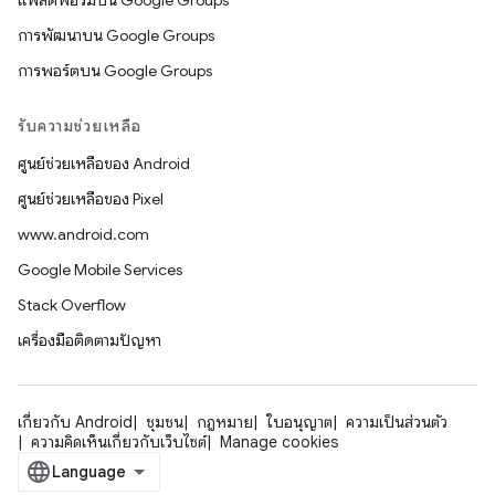
แพลตฟอร์มบน Google Groups
การพัฒนาบน Google Groups
การพอร์ตบน Google Groups
รับความช่วยเหลือ
ศูนย์ช่วยเหลือของ Android
ศูนย์ช่วยเหลือของ Pixel
www.android.com
Google Mobile Services
Stack Overflow
เครื่องมือติดตามปัญหา
เกี่ยวกับ Android
ชุมชน
กฎหมาย
ใบอนุญาต
ความเป็นส่วนตัว
ความคิดเห็นเกี่ยวกับเว็บไซต์
Manage cookies