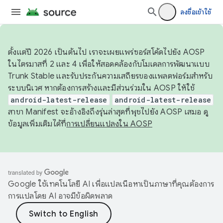
ลงชื่อเข้าใช้
ตั้งแต่ปี 2026 เป็นต้นไป เราจะเผยแพร่ซอร์สโค้ดไปยัง AOSP
ในไตรมาสที่ 2 และ 4 เพื่อให้สอดคล้องกับโมเดลการพัฒนาแบบ
Trunk Stable และรับประกันความเสถียรของแพลตฟอร์มสำหรับ
ระบบนิเวศ หากต้องการสร้างและมีส่วนร่วมใน AOSP ให้ใช้
android-latest-release
android-latest-release
สาขา Manifest จะอ้างอิงถึงรุ่นล่าสุดที่พุชไปยัง AOSP เสมอ ดู
ข้อมูลเพิ่มเติมได้ที่
การเปลี่ยนแปลงใน AOSP
Google ใช้เทคโนโลยี AI เพื่อแปลเนื้อหาเป็นภาษาที่คุณต้องการ
การแปลโดย AI อาจมีข้อผิดพลาด