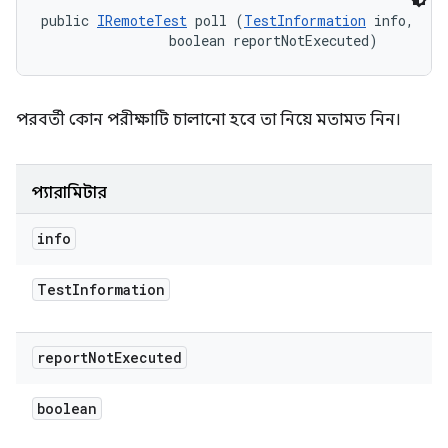
public 
IRemoteTest
 poll (
TestInformation
 info, 

                boolean reportNotExecuted)
পরবর্তী কোন পরীক্ষাটি চালানো হবে তা নিয়ে মতামত নিন।
প্যারামিটার
info
Test
Information
report
Not
Executed
boolean