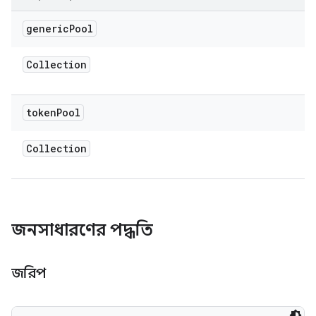
generic
Pool
Collection
token
Pool
Collection
জনসাধারণের পদ্ধতি
জরিপ