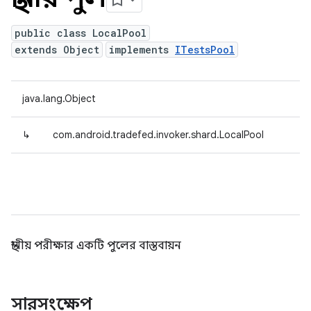
public class LocalPool
extends Object
implements
ITestsPool
java.lang.Object
↳
com.android.tradefed.invoker.shard.LocalPool
স্থানীয় পরীক্ষার একটি পুলের বাস্তবায়ন
সারসংক্ষেপ