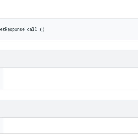
getResponse call ()