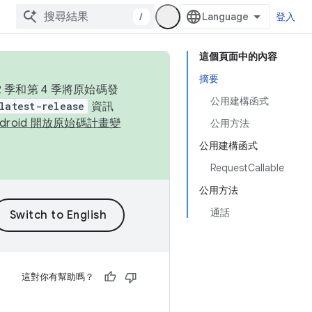
/
登入
這個頁面中的內容
摘要
季和第 4 季將原始碼發
公用建構函式
latest-release
資訊
ndroid 開放原始碼計畫變
公用方法
公用建構函式
RequestCallable
公用方法
通話
這對你有幫助嗎？