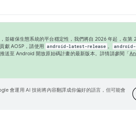
並確保生態系統的平台穩定性，我們將自 2026 年起，在第 2 
貢獻 AOSP，請使用
android-latest-release
。
android-
送至 Android 開放原始碼計畫的最新版本。詳情請參閱「
A
ogle 會運用 AI 技術將內容翻譯成你偏好的語言，但可能會