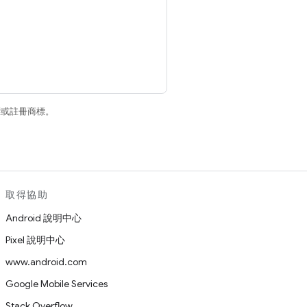
商標或註冊商標。
取得協助
Android 說明中心
Pixel 說明中心
www.android.com
Google Mobile Services
Stack Overflow