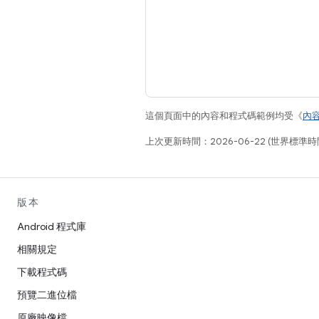
這個頁面中的內容和程式碼範例均受《
內
上次更新時間：2026-06-22 (世界標準時
版本
Android 程式庫
相關規定
下載程式碼
預覽二進位檔
原廠映像檔