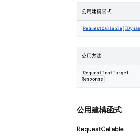
公用建構函式
Request
Callable
(
IDyna
公用方法
Request
Test
Target
Response
公用建構函式
Request
Callable