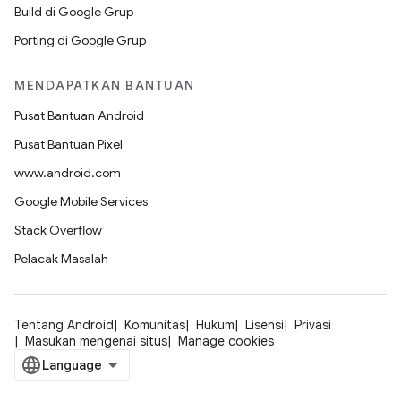
Build di Google Grup
Porting di Google Grup
MENDAPATKAN BANTUAN
Pusat Bantuan Android
Pusat Bantuan Pixel
www.android.com
Google Mobile Services
Stack Overflow
Pelacak Masalah
Tentang Android
Komunitas
Hukum
Lisensi
Privasi
Masukan mengenai situs
Manage cookies