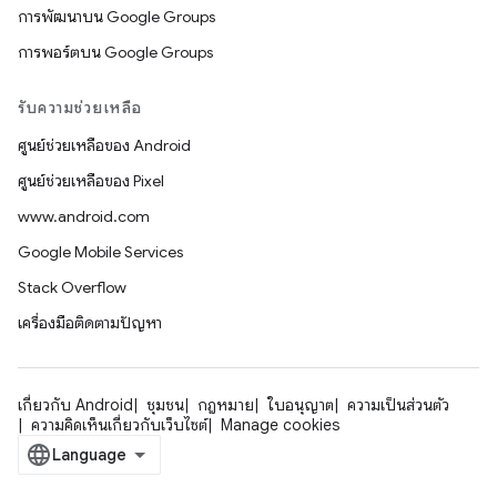
การพัฒนาบน Google Groups
การพอร์ตบน Google Groups
รับความช่วยเหลือ
ศูนย์ช่วยเหลือของ Android
ศูนย์ช่วยเหลือของ Pixel
www.android.com
Google Mobile Services
Stack Overflow
เครื่องมือติดตามปัญหา
เกี่ยวกับ Android
ชุมชน
กฎหมาย
ใบอนุญาต
ความเป็นส่วนตัว
ความคิดเห็นเกี่ยวกับเว็บไซต์
Manage cookies