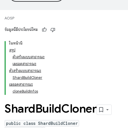
AOSP
ข้อมูลนี้มีประโยชน์ไหม
ในหน้านี้
สรุป
ตัวสร้างแบบสาธารณะ
เมธอดสาธารณะ
ตัวสร้างแบบสาธารณะ
ShardBuildCloner
เมธอดสาธารณะ
cloneBuildInfos
Shard
Build
Cloner
public class ShardBuildCloner