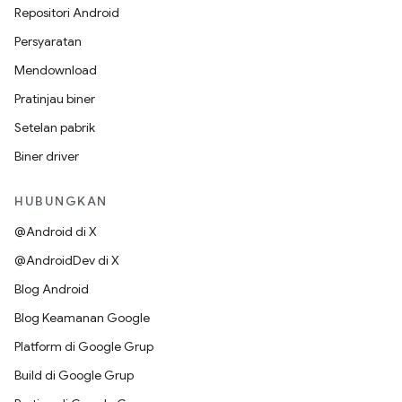
Repositori Android
Persyaratan
Mendownload
Pratinjau biner
Setelan pabrik
Biner driver
HUBUNGKAN
@Android di X
@AndroidDev di X
Blog Android
Blog Keamanan Google
Platform di Google Grup
Build di Google Grup