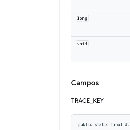
long
void
Campos
TRACE
_
KEY
public static final St