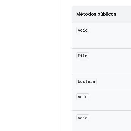
Métodos públicos
void
File
boolean
void
void