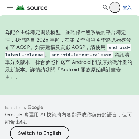
登入
為配合主幹穩定開發模型，並確保生態系統的平台穩定
性，我們將自 2026 年起，在第 2 季和第 4 季將原始碼發
布至 AOSP。如要建構及貢獻 AOSP，請使用
android-
latest-release
。
android-latest-release
資訊清
單分支版本一律會參照推送至 Android 開放原始碼計畫的
最新版本。詳情請參閱「
Android 開放原始碼計畫變
更
」。
Google 會運用 AI 技術將內容翻譯成你偏好的語言，但可
能會出錯。