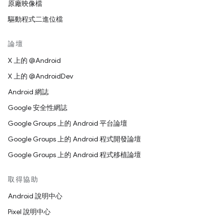
原廠映像檔
驅動程式二進位檔
論壇
X 上的 @Android
X 上的 @AndroidDev
Android 網誌
Google 安全性網誌
Google Groups 上的 Android 平台論壇
Google Groups 上的 Android 程式開發論壇
Google Groups 上的 Android 程式移植論壇
取得協助
Android 說明中心
Pixel 說明中心