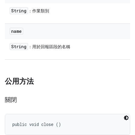
String
：作業類別
name
String
：用於回報區段的名稱
公用方法
關閉
public void close ()