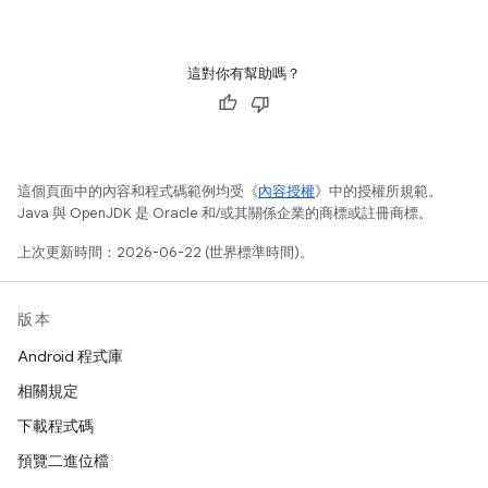
這對你有幫助嗎？
這個頁面中的內容和程式碼範例均受《
內容授權
》中的授權所規範。
Java 與 OpenJDK 是 Oracle 和/或其關係企業的商標或註冊商標。
上次更新時間：2026-06-22 (世界標準時間)。
版本
Android 程式庫
相關規定
下載程式碼
預覽二進位檔