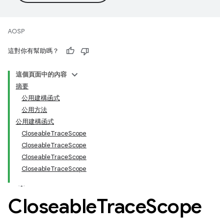
AOSP
這對你有幫助嗎？
這個頁面中的內容
摘要
公用建構函式
公用方法
公用建構函式
CloseableTraceScope
CloseableTraceScope
CloseableTraceScope
CloseableTraceScope
Closeable
Trace
Scope