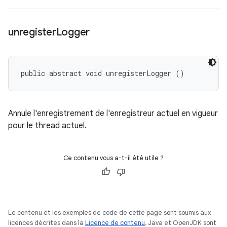
unregister
Logger
public abstract void unregisterLogger ()
Annule l'enregistrement de l'enregistreur actuel en vigueur
pour le thread actuel.
Ce contenu vous a-t-il été utile ?
Le contenu et les exemples de code de cette page sont soumis aux
licences décrites dans la
Licence de contenu
. Java et OpenJDK sont