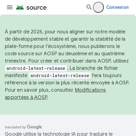
Connexion
À partir de 2026, pour nous aligner sur notre modèle
de développement stable et garantir la stabilité de la
plate-forme pour l'écosystème, nous publierons le
code source sur AOSP au deuxième et au quatrième
trimestre. Pour créer et contribuer dans AOSP, utilisez
android-latest-release
. La branche de fichier
manifeste
android-latest-release
fera toujours
référence à la version la plus récente envoyée à AOSP.
Pour en savoir plus, consultez
Modifications
apportées à AOSP
.
Google utilise la technologie IA pour traduire le