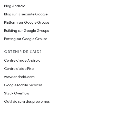
Blog Android
Blog sur la sécurité Google
Platform sur Google Groups
Building sur Google Groups
Porting sur Google Groups
OBTENIR DE L'AIDE
Centre d'aide Android
Centre d'aide Pixel
www.android.com
Google Mobile Services
Stack Overflow
Outil de suivi des problèmes