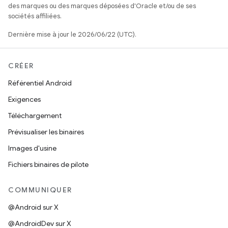
des marques ou des marques déposées d'Oracle et/ou de ses
sociétés affiliées.
Dernière mise à jour le 2026/06/22 (UTC).
CRÉER
Référentiel Android
Exigences
Téléchargement
Prévisualiser les binaires
Images d'usine
Fichiers binaires de pilote
COMMUNIQUER
@Android sur X
@AndroidDev sur X