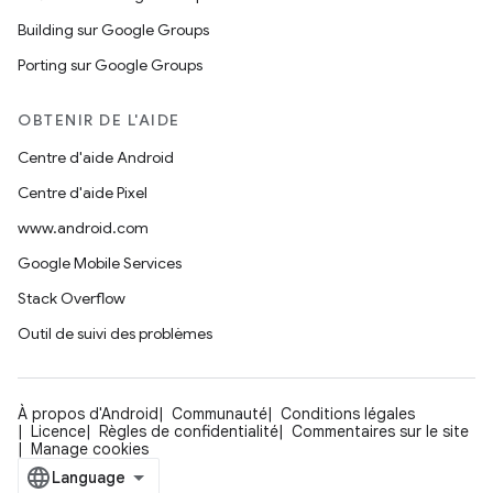
Building sur Google Groups
Porting sur Google Groups
OBTENIR DE L'AIDE
Centre d'aide Android
Centre d'aide Pixel
www.android.com
Google Mobile Services
Stack Overflow
Outil de suivi des problèmes
À propos d'Android
Communauté
Conditions légales
Licence
Règles de confidentialité
Commentaires sur le site
Manage cookies