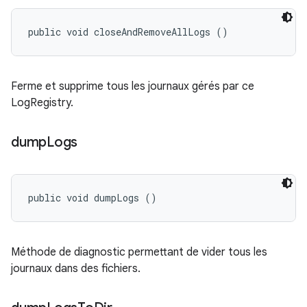
public void closeAndRemoveAllLogs ()
Ferme et supprime tous les journaux gérés par ce
LogRegistry.
dump
Logs
public void dumpLogs ()
Méthode de diagnostic permettant de vider tous les
journaux dans des fichiers.