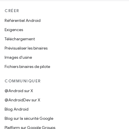
CRÉER
Référentiel Android
Exigences
Téléchargement
Prévisualiser les binaires
Images d'usine
Fichiers binaires de pilote
COMMUNIQUER
@Android sur X
@AndroidDev sur X
Blog Android
Blog sur la sécurité Google
Platform sur Google Groups