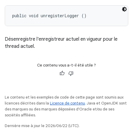
public void unregisterLogger ()
Désenregistre l'enregistreur actuel en vigueur pour le
thread actuel.
Ce contenu vous a-t-il été utile ?
Le contenu et les exemples de code de cette page sont soumis aux
licences décrites dans la
Licence de contenu
. Java et OpenJDK sont
des marques ou des marques déposées d'Oracle et/ou de ses
sociétés affiliées.
Dernière mise à jour le 2026/06/22 (UTC).