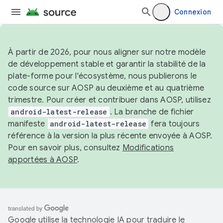
Connexion
À partir de 2026, pour nous aligner sur notre modèle
de développement stable et garantir la stabilité de la
plate-forme pour l'écosystème, nous publierons le
code source sur AOSP au deuxième et au quatrième
trimestre. Pour créer et contribuer dans AOSP, utilisez
android-latest-release
. La branche de fichier
manifeste
android-latest-release
fera toujours
référence à la version la plus récente envoyée à AOSP.
Pour en savoir plus, consultez
Modifications
apportées à AOSP
.
Google utilise la technologie IA pour traduire le