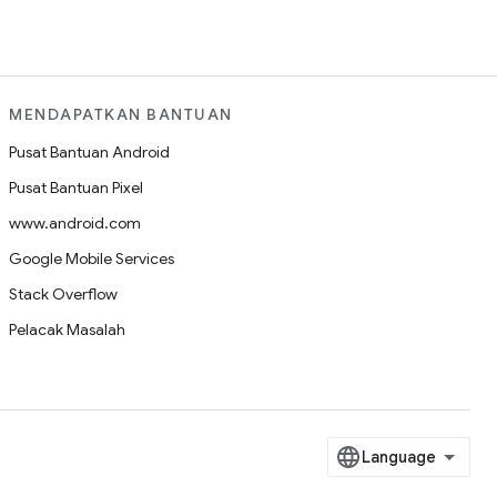
MENDAPATKAN BANTUAN
Pusat Bantuan Android
Pusat Bantuan Pixel
www.android.com
Google Mobile Services
Stack Overflow
Pelacak Masalah