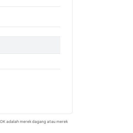
JDK adalah merek dagang atau merek