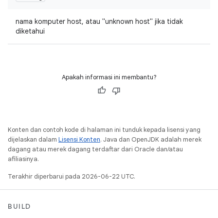
nama komputer host, atau "unknown host" jika tidak
diketahui
Apakah informasi ini membantu?
Konten dan contoh kode di halaman ini tunduk kepada lisensi yang
dijelaskan dalam
Lisensi Konten
. Java dan OpenJDK adalah merek
dagang atau merek dagang terdaftar dari Oracle dan/atau
afiliasinya.
Terakhir diperbarui pada 2026-06-22 UTC.
BUILD