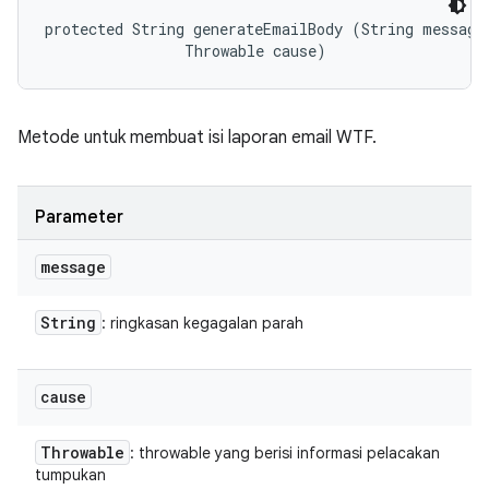
protected String generateEmailBody (String message,
                Throwable cause)
Metode untuk membuat isi laporan email WTF.
Parameter
message
String
: ringkasan kegagalan parah
cause
Throwable
: throwable yang berisi informasi pelacakan
tumpukan