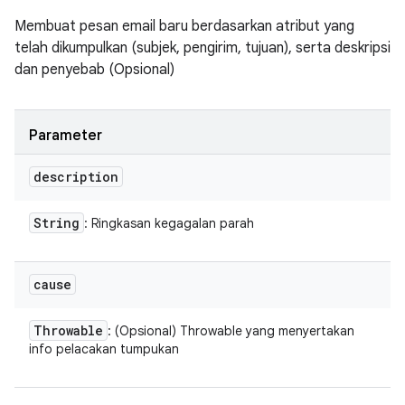
Membuat pesan email baru berdasarkan atribut yang
telah dikumpulkan (subjek, pengirim, tujuan), serta deskripsi
dan penyebab (Opsional)
Parameter
description
String
: Ringkasan kegagalan parah
cause
Throwable
: (Opsional) Throwable yang menyertakan
info pelacakan tumpukan