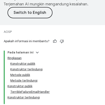
Terjemahan AI mungkin mengandung kesalahan.
AOSP
Apakah informasi ini membantu?
Pada halaman ini
Ringkasan
Konstruktor publik
Konstruktor terlindungi
Metode publik
Metode terlindungi
Konstruktor publik
TerribleFailureEmailHandler
Konstruktor terlindungi