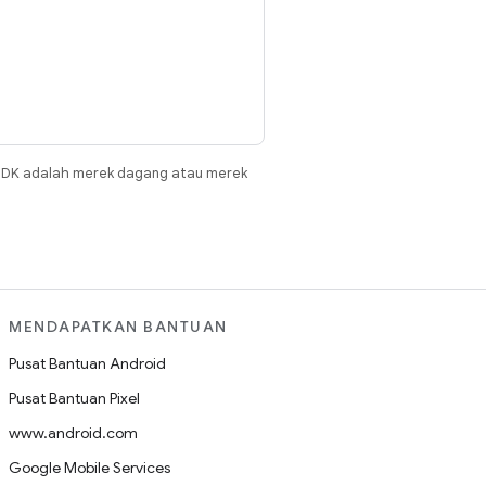
JDK adalah merek dagang atau merek
MENDAPATKAN BANTUAN
Pusat Bantuan Android
Pusat Bantuan Pixel
www.android.com
Google Mobile Services