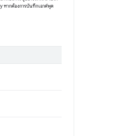
y หากต้องการบันทึกเอาต์พุต