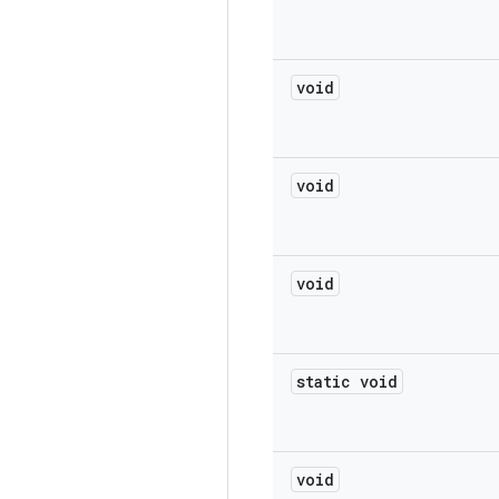
void
void
void
static void
void