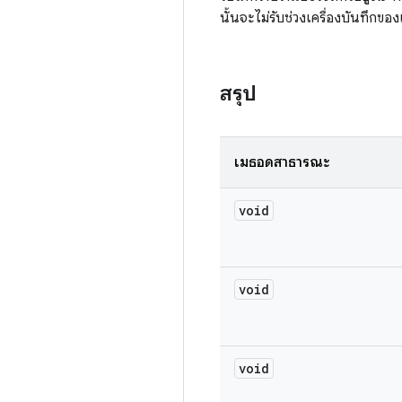
นั้นจะไม่รับช่วงเครื่องบันทึก
สรุป
เมธอดสาธารณะ
void
void
void