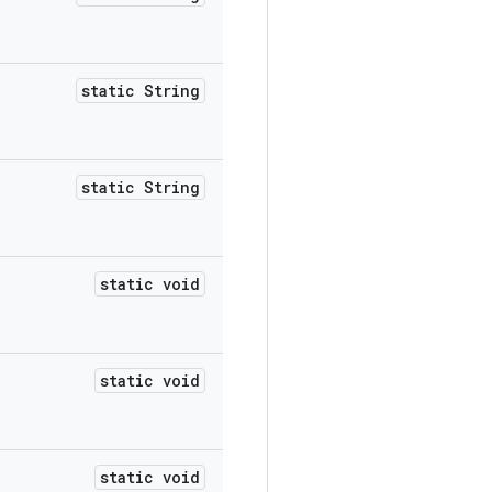
static String
static String
static void
static void
static void