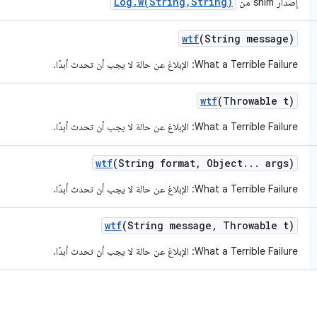
Log.w(String,String)
إصدار shim من
wtf
(String message)
What a Terrible Failure: الإبلاغ عن حالة لا يجب أن تحدث أبدًا.
wtf
(Throwable t)
What a Terrible Failure: الإبلاغ عن حالة لا يجب أن تحدث أبدًا.
wtf
(String format
,
Object
.
.
.
args)
What a Terrible Failure: الإبلاغ عن حالة لا يجب أن تحدث أبدًا.
wtf
(String message
,
Throwable t)
What a Terrible Failure: الإبلاغ عن حالة لا يجب أن تحدث أبدًا.