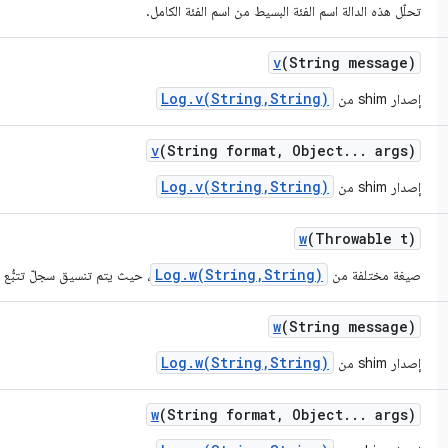
تحلّل هذه الدالة اسم الفئة البسيط من اسم الفئة الكامل.
v
(String message)
Log.v(String,String)
إصدار shim من
v
(String format
,
Object
.
.
.
args)
Log.v(String,String)
إصدار shim من
w
(Throwable t)
Log.w(String,String)
صيغة مختلفة من
، حيث يتم تنسيق سجلّ تتبُّع 
w
(String message)
Log.w(String,String)
إصدار shim من
w
(String format
,
Object
.
.
.
args)