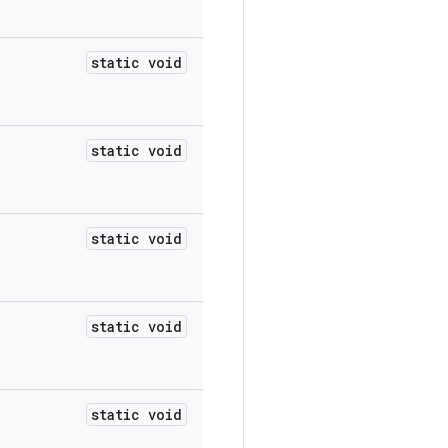
static void
static void
static void
static void
static void