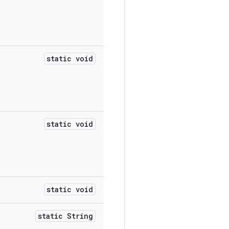
static void
static void
static void
static String