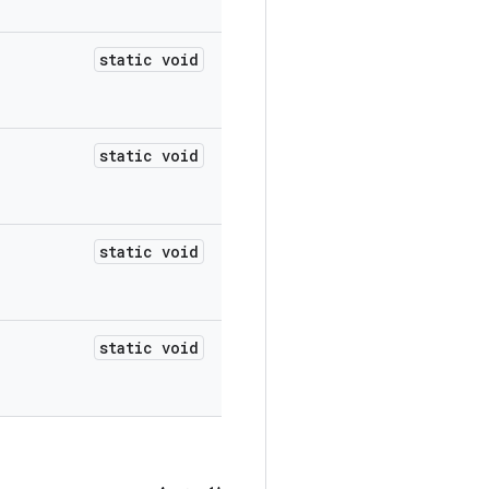
static void
static void
static void
static void