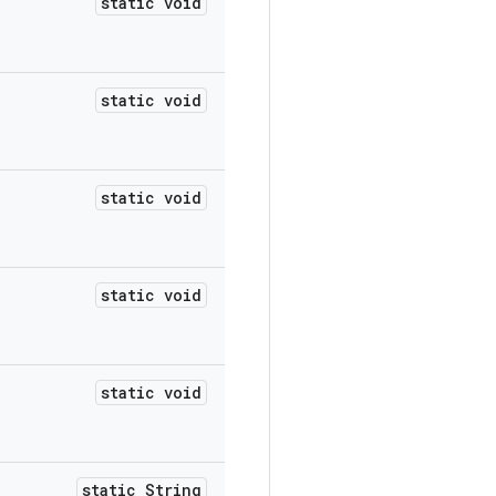
static void
static void
static void
static void
static void
static String