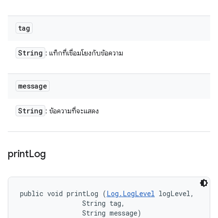
tag
String
: แท็กที่เชื่อมโยงกับข้อความ
message
String
: ข้อความที่จะแสดง
print
Log
public void printLog (
Log.LogLevel
 logLevel, 

                String tag, 

                String message)