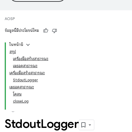
AOSP
ข้อมูลนี้มีประโยชน์ไหม
ในหน้านี้
สรุป
เครื่องมือสร้างสาธารณะ
เมธอดสาธารณะ
เครื่องมือสร้างสาธารณะ
StdoutLogger
เมธอดสาธารณะ
โคลน
closeLog
Stdout
Logger