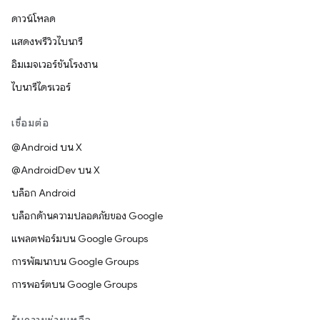
ดาวน์โหลด
แสดงพรีวิวไบนารี
อิมเมจเวอร์ชันโรงงาน
ไบนารีไดรเวอร์
เชื่อมต่อ
@Android บน X
@AndroidDev บน X
บล็อก Android
บล็อกด้านความปลอดภัยของ Google
แพลตฟอร์มบน Google Groups
การพัฒนาบน Google Groups
การพอร์ตบน Google Groups