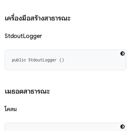
เครื่องมือสร้างสาธารณะ
Stdout
Logger
public StdoutLogger ()
เมธอดสาธารณะ
โคลน