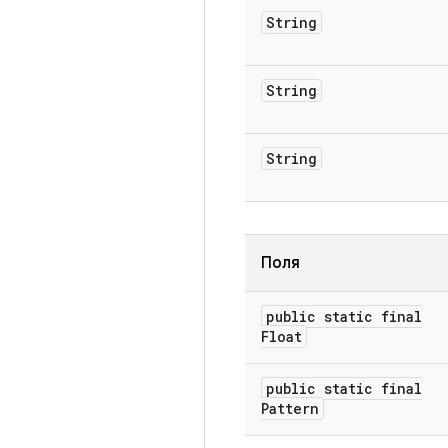
String
String
String
Поля
public static final
Float
public static final
Pattern