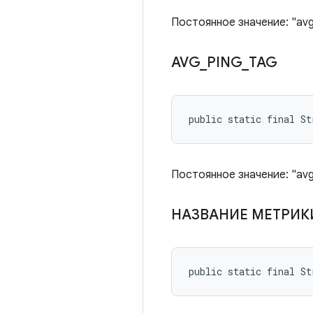
Постоянное значение: "avg
AVG
_
PING
_
TAG
public static final S
Постоянное значение: "avg
НАЗВАНИЕ МЕТРИК
public static final S