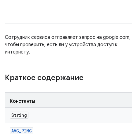
Сотрудник сервиса отправляет запрос на google.com,
чтобы проверить, есть ли у устройства доступ к
интернету.
Краткое содержание
Константы
String
AVG
_
PING