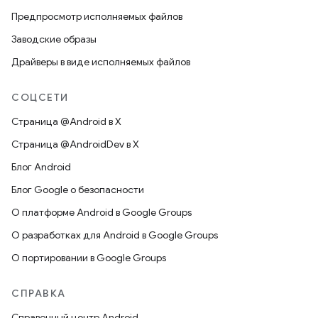
Предпросмотр исполняемых файлов
Заводские образы
Драйверы в виде исполняемых файлов
СОЦСЕТИ
Страница @Android в X
Страница @AndroidDev в X
Блог Android
Блог Google о безопасности
О платформе Android в Google Groups
О разработках для Android в Google Groups
О портировании в Google Groups
СПРАВКА
Справочный центр Android