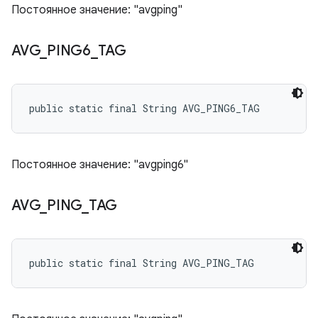
Постоянное значение: "avgping"
AVG
_
PING6
_
TAG
public static final String AVG_PING6_TAG
Постоянное значение: "avgping6"
AVG
_
PING
_
TAG
public static final String AVG_PING_TAG