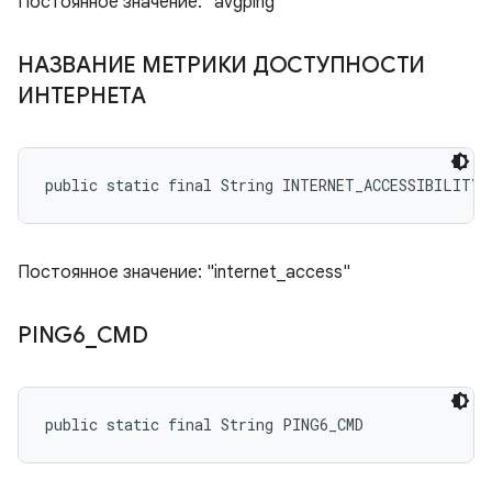
Постоянное значение: "avgping"
НАЗВАНИЕ МЕТРИКИ ДОСТУПНОСТИ
ИНТЕРНЕТА
public static final String INTERNET_ACCESSIBILITY_
Постоянное значение: "internet_access"
PING6
_
CMD
public static final String PING6_CMD