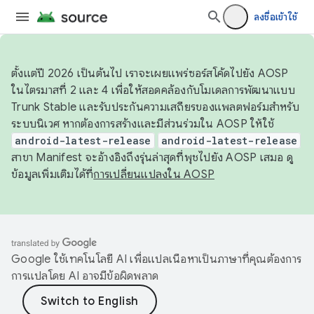
ลงชื่อเข้าใช้
ตั้งแต่ปี 2026 เป็นต้นไป เราจะเผยแพร่ซอร์สโค้ดไปยัง AOSP
ในไตรมาสที่ 2 และ 4 เพื่อให้สอดคล้องกับโมเดลการพัฒนาแบบ
Trunk Stable และรับประกันความเสถียรของแพลตฟอร์มสำหรับ
ระบบนิเวศ หากต้องการสร้างและมีส่วนร่วมใน AOSP ให้ใช้
android-latest-release
android-latest-release
สาขา Manifest จะอ้างอิงถึงรุ่นล่าสุดที่พุชไปยัง AOSP เสมอ ดู
ข้อมูลเพิ่มเติมได้ที่
การเปลี่ยนแปลงใน AOSP
Google ใช้เทคโนโลยี AI เพื่อแปลเนื้อหาเป็นภาษาที่คุณต้องการ
การแปลโดย AI อาจมีข้อผิดพลาด