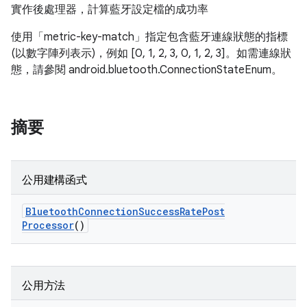
實作後處理器，計算藍牙設定檔的成功率
使用「metric-key-match」指定包含藍牙連線狀態的指標
(以數字陣列表示)，例如 [0, 1, 2, 3, 0, 1, 2, 3]。如需連線狀
態，請參閱 android.bluetooth.ConnectionStateEnum。
摘要
公用建構函式
Bluetooth
Connection
Success
Rate
Post
Processor
()
公用方法