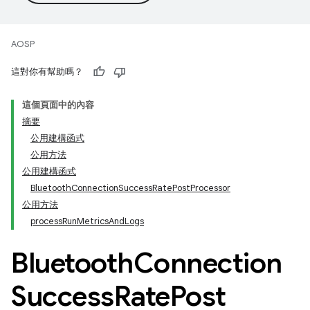
AOSP
這對你有幫助嗎？
這個頁面中的內容
摘要
公用建構函式
公用方法
公用建構函式
BluetoothConnectionSuccessRatePostProcessor
公用方法
processRunMetricsAndLogs
Bluetooth
Connection
Success
Rate
Post