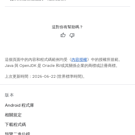
這對你有幫助嗎？
這個頁面中的內容和程式碼範例均受《
內容授權
》中的授權所規範。
Java 與 OpenJDK 是 Oracle 和/或其關係企業的商標或註冊商標。
上次更新時間：2026-06-22 (世界標準時間)。
版本
Android 程式庫
相關規定
下載程式碼
預覽二進位檔