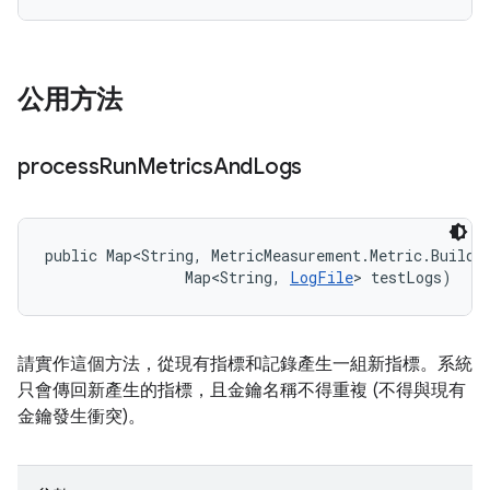
公用方法
process
Run
Metrics
And
Logs
public Map<String, MetricMeasurement.Metric.Builder
                Map<String, 
LogFile
> testLogs)
請實作這個方法，從現有指標和記錄產生一組新指標。系統
只會傳回新產生的指標，且金鑰名稱不得重複 (不得與現有
金鑰發生衝突)。