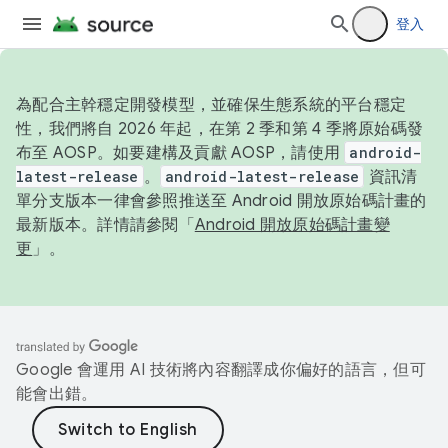
登入
為配合主幹穩定開發模型，並確保生態系統的平台穩定
性，我們將自 2026 年起，在第 2 季和第 4 季將原始碼發
布至 AOSP。如要建構及貢獻 AOSP，請使用
android-
latest-release
。
android-latest-release
資訊清
單分支版本一律會參照推送至 Android 開放原始碼計畫的
最新版本。詳情請參閱「
Android 開放原始碼計畫變
更
」。
Google 會運用 AI 技術將內容翻譯成你偏好的語言，但可
能會出錯。