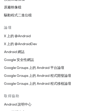
原廠映像檔
驅動程式二進位檔
論壇
X 上的 @Android
X 上的 @AndroidDev
Android 網誌
Google 安全性網誌
Google Groups 上的 Android 平台論壇
Google Groups 上的 Android 程式開發論壇
Google Groups 上的 Android 程式移植論壇
取得協助
Android 說明中心