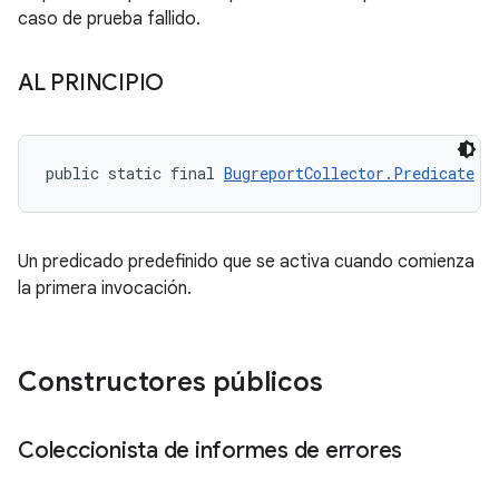
caso de prueba fallido.
AL PRINCIPIO
public static final 
BugreportCollector.Predicate
 A
Un predicado predefinido que se activa cuando comienza
la primera invocación.
Constructores públicos
Coleccionista de informes de errores