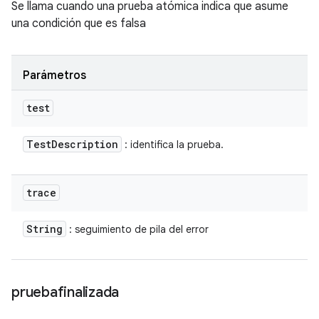
Se llama cuando una prueba atómica indica que asume
una condición que es falsa
Parámetros
test
Test
Description
: identifica la prueba.
trace
String
: seguimiento de pila del error
pruebafinalizada