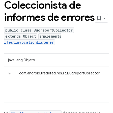
Coleccionista de
informes de errores
public class BugreportCollector
extends Object
implements
ITestInvocationListener
java.lang.Objeto
↳
com.android.tradefed.result.BugreportCollector