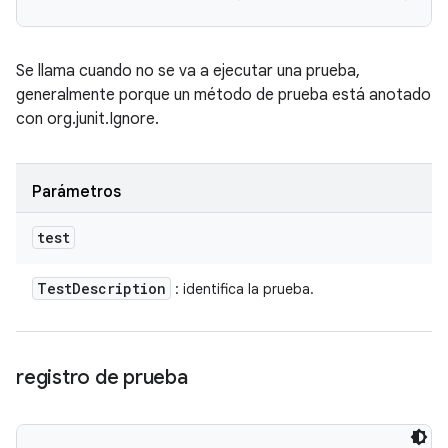
Se llama cuando no se va a ejecutar una prueba,
generalmente porque un método de prueba está anotado
con org.junit.Ignore.
Parámetros
test
Test
Description
: identifica la prueba.
registro de prueba