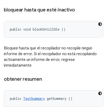
bloquear hasta que esté inactivo
public void blockUntilIdle ()
Bloquee hasta que el recopilador no recopile ningún
informe de error. Si el recopilador no está recopilando
activamente un informe de error, regrese
inmediatamente
obtener resumen
public 
TestSummary
 getSummary ()