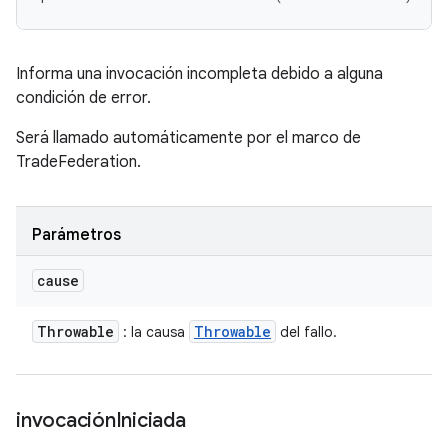
Informa una invocación incompleta debido a alguna
condición de error.
Será llamado automáticamente por el marco de
TradeFederation.
Parámetros
cause
Throwable
Throwable
: la causa
del fallo.
invocación
Iniciada