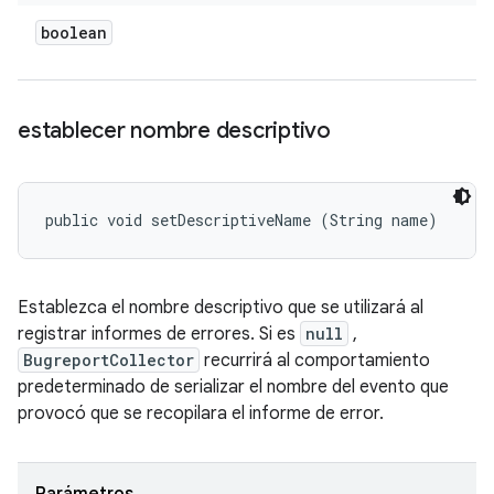
boolean
establecer nombre descriptivo
public void setDescriptiveName (String name)
Establezca el nombre descriptivo que se utilizará al
registrar informes de errores. Si es
null
,
BugreportCollector
recurrirá al comportamiento
predeterminado de serializar el nombre del evento que
provocó que se recopilara el informe de error.