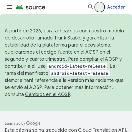
Acceder
A partir de 2026, para alinearnos con nuestro modelo
de desarrollo llamado Trunk Stable y garantizar la
estabilidad de la plataforma para el ecosistema,
publicaremos el código fuente en el AOSP en el
segundo y cuarto trimestre. Para compilar el AOSP y
contribuir a él, usa
android-latest-release
. La
rama del manifiesto
android-latest-release
siempre hará referencia a la versión más reciente que
se envió al AOSP. Para obtener más información,
consulta
Cambios en el AOSP
.
Esta página se ha traducido con
Cloud Translation API
.