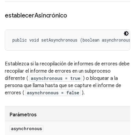
establecer
Asincrónico
public void setAsynchronous (boolean asynchronous)
Establezca si la recopilación de informes de errores debe
recopilar el informe de errores en un subproceso
diferente (
asynchronous = true
) o bloquear a la
persona que llama hasta que se capture el informe de
errores (
asynchronous = false
).
Parámetros
asynchronous