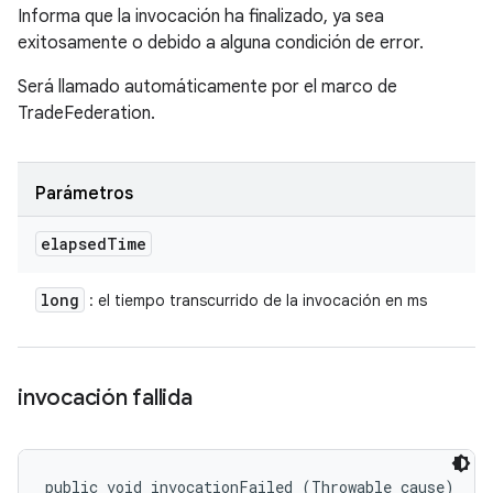
Informa que la invocación ha finalizado, ya sea
exitosamente o debido a alguna condición de error.
Será llamado automáticamente por el marco de
TradeFederation.
Parámetros
elapsed
Time
long
: el tiempo transcurrido de la invocación en ms
invocación fallida
public void invocationFailed (Throwable cause)