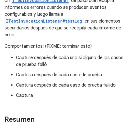
Un
ITestInvocationListener
de paso que recopila
informes de errores cuando se producen eventos
configurables y luego llama a
ITestInvocationListener#testLog
en sus elementos
secundarios después de que se recopila cada informe de
error.
Comportamientos: (FIXME: terminar esto)
Capture después de cada uno si alguno de los casos
de prueba falló
Captura después de cada caso de prueba
Captura después de cada caso de prueba fallido
Captura
Resumen