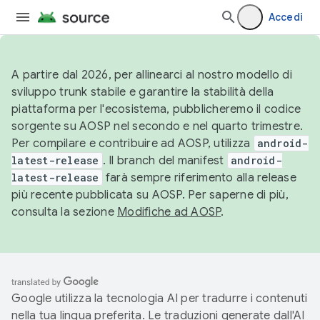
Accedi
A partire dal 2026, per allinearci al nostro modello di
sviluppo trunk stabile e garantire la stabilità della
piattaforma per l'ecosistema, pubblicheremo il codice
sorgente su AOSP nel secondo e nel quarto trimestre.
Per compilare e contribuire ad AOSP, utilizza
android-
latest-release
. Il branch del manifest
android-
latest-release
farà sempre riferimento alla release
più recente pubblicata su AOSP. Per saperne di più,
consulta la sezione
Modifiche ad AOSP
.
Google utilizza la tecnologia AI per tradurre i contenuti
nella tua lingua preferita. Le traduzioni generate dall'AI