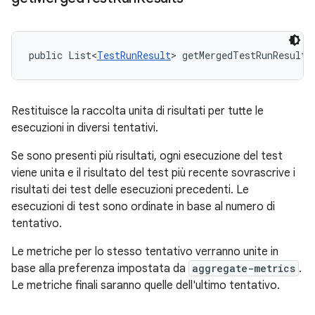
public List<
TestRunResult
> getMergedTestRunResults
Restituisce la raccolta unita di risultati per tutte le
esecuzioni in diversi tentativi.
Se sono presenti più risultati, ogni esecuzione del test
viene unita e il risultato del test più recente sovrascrive i
risultati dei test delle esecuzioni precedenti. Le
esecuzioni di test sono ordinate in base al numero di
tentativo.
Le metriche per lo stesso tentativo verranno unite in
base alla preferenza impostata da
aggregate-metrics
.
Le metriche finali saranno quelle dell'ultimo tentativo.