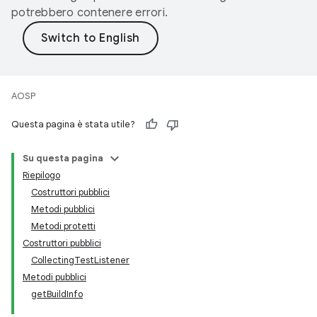
potrebbero contenere errori.
AOSP
Questa pagina è stata utile?
Su questa pagina
Riepilogo
Costruttori pubblici
Metodi pubblici
Metodi protetti
Costruttori pubblici
CollectingTestListener
Metodi pubblici
getBuildInfo