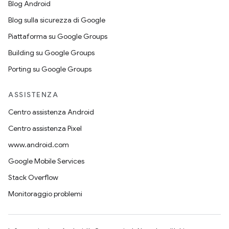
Blog Android
Blog sulla sicurezza di Google
Piattaforma su Google Groups
Building su Google Groups
Porting su Google Groups
ASSISTENZA
Centro assistenza Android
Centro assistenza Pixel
www.android.com
Google Mobile Services
Stack Overflow
Monitoraggio problemi