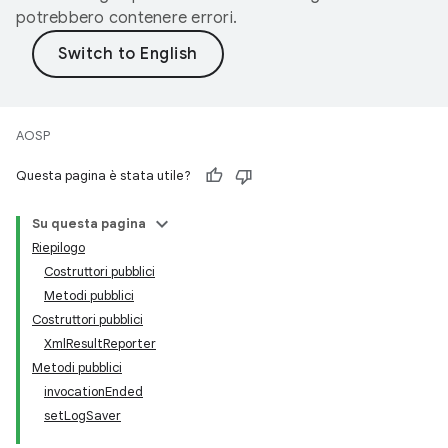
potrebbero contenere errori.
AOSP
Questa pagina è stata utile?
Su questa pagina
Riepilogo
Costruttori pubblici
Metodi pubblici
Costruttori pubblici
XmlResultReporter
Metodi pubblici
invocationEnded
setLogSaver