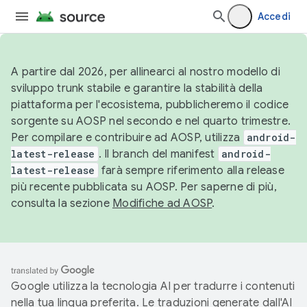
Accedi
A partire dal 2026, per allinearci al nostro modello di
sviluppo trunk stabile e garantire la stabilità della
piattaforma per l'ecosistema, pubblicheremo il codice
sorgente su AOSP nel secondo e nel quarto trimestre.
Per compilare e contribuire ad AOSP, utilizza
android-
latest-release
. Il branch del manifest
android-
latest-release
farà sempre riferimento alla release
più recente pubblicata su AOSP. Per saperne di più,
consulta la sezione
Modifiche ad AOSP
.
Google utilizza la tecnologia AI per tradurre i contenuti
nella tua lingua preferita. Le traduzioni generate dall'AI