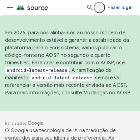
Fazer login
Em 2026, para nos alinharmos ao nosso modelo de
desenvolvimento estável e garantir a estabilidade da
plataforma para o ecossistema, vamos publicar o
código-fonte no AOSP no segundo e quarto
trimestres. Para criar e contribuir com o AOSP, use
android-latest-release
. A ramificação de
manifesto
android-latest-release
sempre vai
referenciar a versão mais recente enviada ao AOSP.
Para mais informações, consulte
Mudanças no AOSP
.
O Google usa tecnologia de IA na tradução de
conteúdos para seu idioma de preferência. As