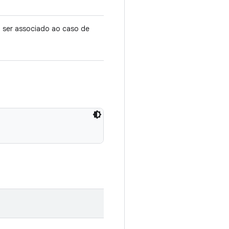
a ser associado ao caso de