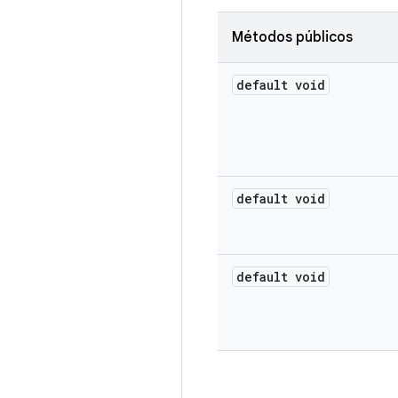
Métodos públicos
default void
default void
default void