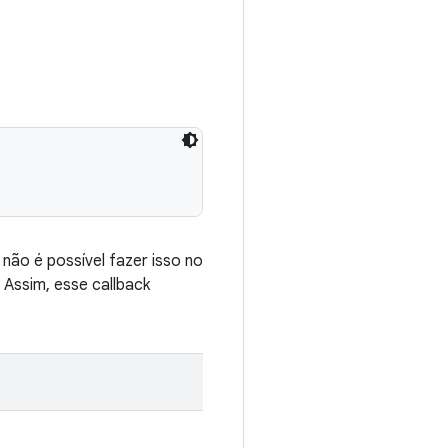
não é possível fazer isso no
. Assim, esse callback