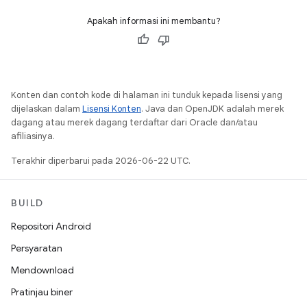
Apakah informasi ini membantu?
Konten dan contoh kode di halaman ini tunduk kepada lisensi yang
dijelaskan dalam
Lisensi Konten
. Java dan OpenJDK adalah merek
dagang atau merek dagang terdaftar dari Oracle dan/atau
afiliasinya.
Terakhir diperbarui pada 2026-06-22 UTC.
BUILD
Repositori Android
Persyaratan
Mendownload
Pratinjau biner