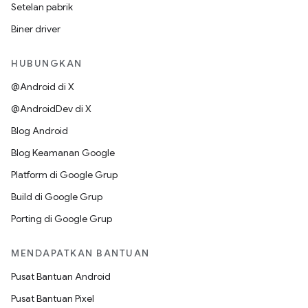
Setelan pabrik
Biner driver
HUBUNGKAN
@Android di X
@AndroidDev di X
Blog Android
Blog Keamanan Google
Platform di Google Grup
Build di Google Grup
Porting di Google Grup
MENDAPATKAN BANTUAN
Pusat Bantuan Android
Pusat Bantuan Pixel