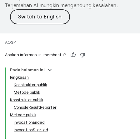
Terjemahan AI mungkin mengandung kesalahan.
AOSP
Apakah informasi ini membantu?
Pada halaman ini
Ringkasan
Konstruktor publik
Metode publik
Konstruktor publik
ConsoleResultReporter
Metode publik
invocationEnded
invocationStarted