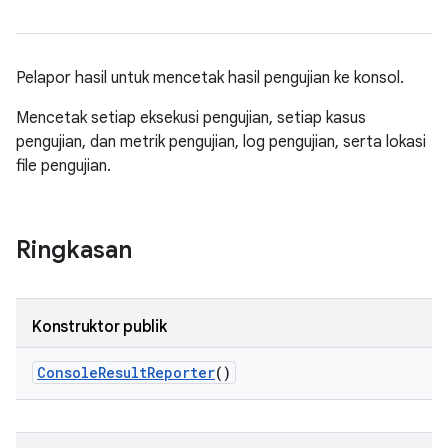
Pelapor hasil untuk mencetak hasil pengujian ke konsol.
Mencetak setiap eksekusi pengujian, setiap kasus
pengujian, dan metrik pengujian, log pengujian, serta lokasi
file pengujian.
Ringkasan
Konstruktor publik
Console
Result
Reporter
()