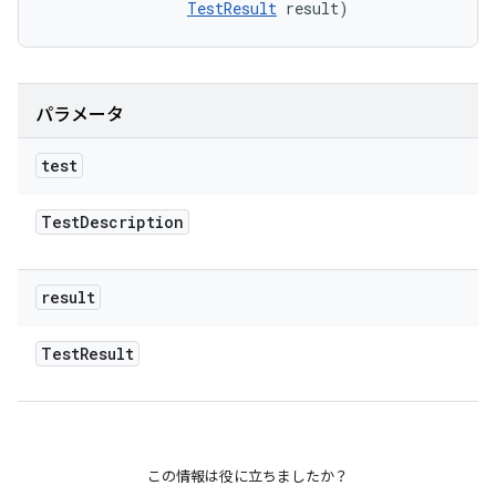
TestResult
 result)
パラメータ
test
Test
Description
result
Test
Result
この情報は役に立ちましたか？