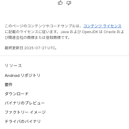
このページのコンテンツやコードサンプルは、
コンテンツ ライセンス
に記載のライセンスに従います。Java および OpenJDK は Oracle およ
び関連会社の商標または登録商標です。
最終更新日 2025-07-27 UTC。
リソース
Android リポジトリ
要件
ダウンロード
バイナリのプレビュー
ファクトリー イメージ
ドライバのバイナリ