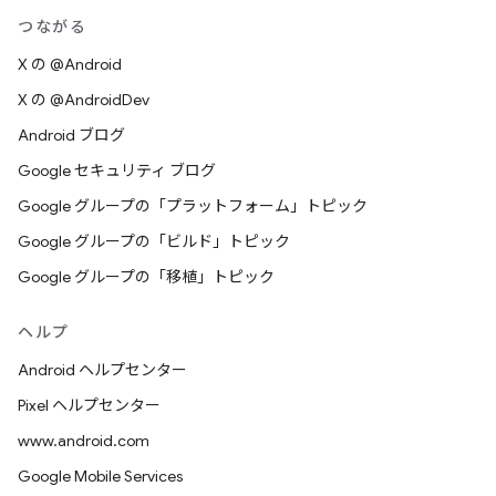
つながる
X の @Android
X の @AndroidDev
Android ブログ
Google セキュリティ ブログ
Google グループの「プラットフォーム」トピック
Google グループの「ビルド」トピック
Google グループの「移植」トピック
ヘルプ
Android ヘルプセンター
Pixel ヘルプセンター
www.android.com
Google Mobile Services