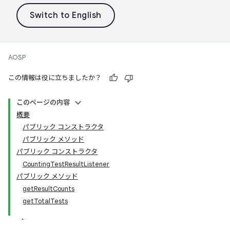
AOSP
この情報は役に立ちましたか？
このページの内容
概要
パブリック コンストラクタ
パブリック メソッド
パブリック コンストラクタ
CountingTestResultListener
パブリック メソッド
getResultCounts
getTotalTests