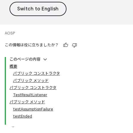
AOSP
この情報は役に立ちましたか？
このページの内容
概要
パブリック コンストラクタ
パブリック メソッド
パブリック コンストラクタ
TestResultListener
パブリック メソッド
testAssumptionFailure
testEnded