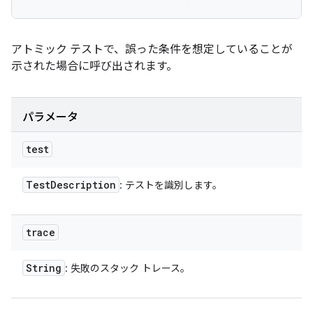
アトミック テストで、誤った条件を想定していることが
示された場合に呼び出されます。
パラメータ
test
Test
Description
: テストを識別します。
trace
String
: 失敗のスタック トレース。