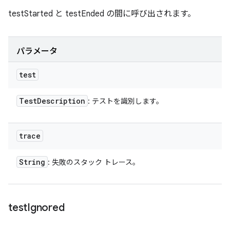
testStarted と testEnded の間に呼び出されます。
パラメータ
test
Test
Description
: テストを識別します。
trace
String
: 失敗のスタック トレース。
test
Ignored