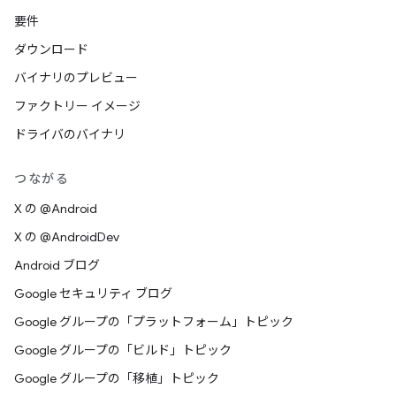
要件
ダウンロード
バイナリのプレビュー
ファクトリー イメージ
ドライバのバイナリ
つながる
X の @Android
X の @AndroidDev
Android ブログ
Google セキュリティ ブログ
Google グループの「プラットフォーム」トピック
Google グループの「ビルド」トピック
Google グループの「移植」トピック