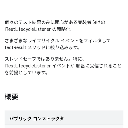
個々のテスト結果のみに関心がある実装者向けの
ITestLifecycleListener の簡略化。
さまざまなライフサイクル イベントをフィルタして
testResult メソッドに絞り込みます。
スレッドセーフではありません。特に、
ITestLifecycleListener イベントが 順番に受信されること
を前提としています。
概要
パブリック コンストラクタ