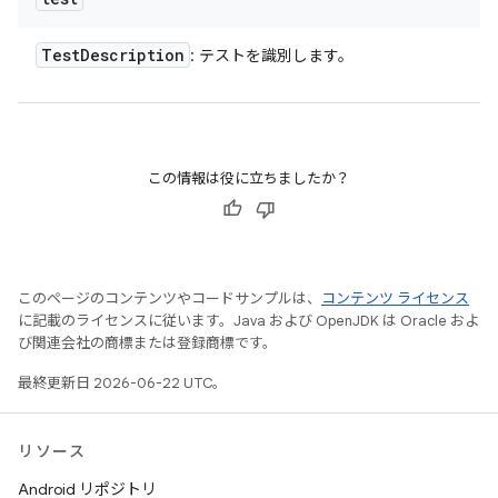
Test
Description
: テストを識別します。
この情報は役に立ちましたか？
このページのコンテンツやコードサンプルは、
コンテンツ ライセンス
に記載のライセンスに従います。Java および OpenJDK は Oracle およ
び関連会社の商標または登録商標です。
最終更新日 2026-06-22 UTC。
リソース
Android リポジトリ