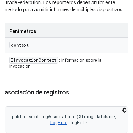
TradeFederation. Los reporteros deben anular este
método para admitir informes de múltiples dispositivos.
Parámetros
context
IInvocation
Context
: información sobre la
invocación
asociación de registros
public void logAssociation (String dataName, 

LogFile
 logFile)