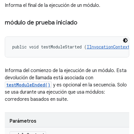
Informa el final de la ejecución de un módulo.
módulo de prueba iniciado
public void testModuleStarted (
IInvocationContext
 
Informa del comienzo de la ejecución de un módulo. Esta
devolución de llamada está asociada con
testModuleEnded()
y es opcional en la secuencia. Solo
se usa durante una ejecución que usa módulos:
corredores basados ​​en suite.
Parámetros