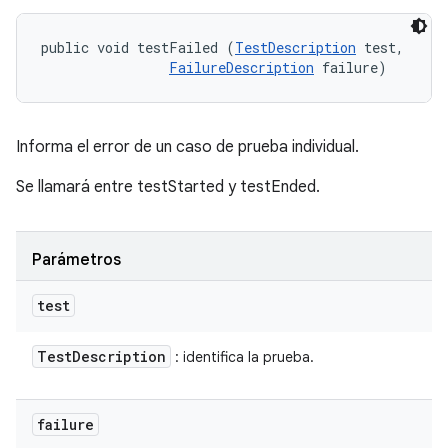
public void testFailed (
TestDescription
 test, 

FailureDescription
 failure)
Informa el error de un caso de prueba individual.
Se llamará entre testStarted y testEnded.
Parámetros
test
Test
Description
: identifica la prueba.
failure