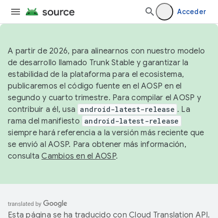
Acceder
A partir de 2026, para alinearnos con nuestro modelo
de desarrollo llamado Trunk Stable y garantizar la
estabilidad de la plataforma para el ecosistema,
publicaremos el código fuente en el AOSP en el
segundo y cuarto trimestre. Para compilar el AOSP y
contribuir a él, usa
android-latest-release
. La
rama del manifiesto
android-latest-release
siempre hará referencia a la versión más reciente que
se envió al AOSP. Para obtener más información,
consulta
Cambios en el AOSP
.
Esta página se ha traducido con
Cloud Translation API
.