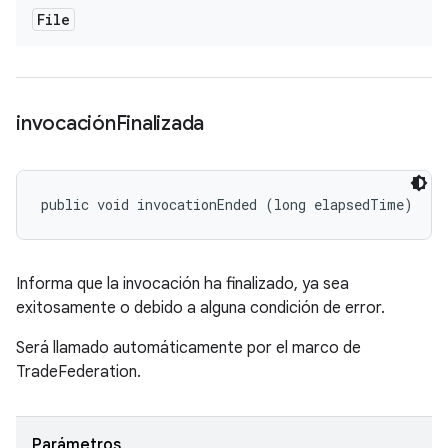
File
invocación
Finalizada
public void invocationEnded (long elapsedTime)
Informa que la invocación ha finalizado, ya sea
exitosamente o debido a alguna condición de error.
Será llamado automáticamente por el marco de
TradeFederation.
Parámetros