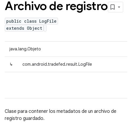
Archivo de registro
public class LogFile
extends Object
java.lang.Objeto
↳
com.android.tradefed.result.LogFile
Clase para contener los metadatos de un archivo de
registro guardado.