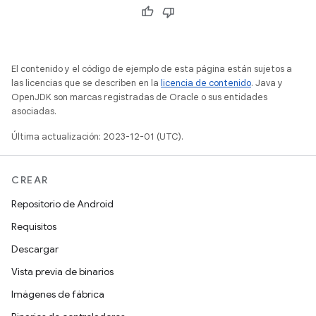
El contenido y el código de ejemplo de esta página están sujetos a
las licencias que se describen en la
licencia de contenido
. Java y
OpenJDK son marcas registradas de Oracle o sus entidades
asociadas.
Última actualización: 2023-12-01 (UTC).
CREAR
Repositorio de Android
Requisitos
Descargar
Vista previa de binarios
Imágenes de fábrica