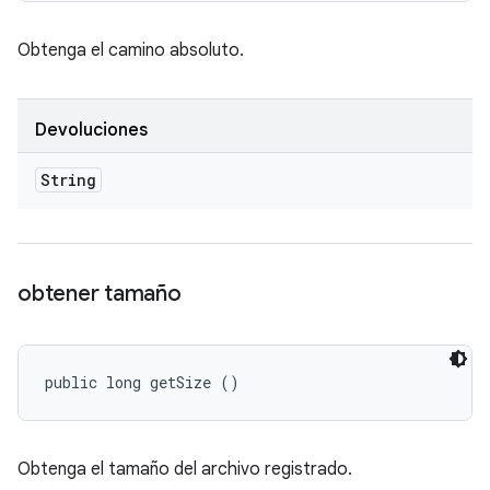
Obtenga el camino absoluto.
Devoluciones
String
obtener tamaño
public long getSize ()
Obtenga el tamaño del archivo registrado.