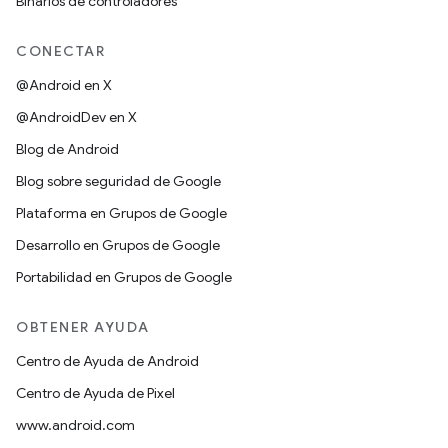
Binarios de controladores
CONECTAR
@Android en X
@AndroidDev en X
Blog de Android
Blog sobre seguridad de Google
Plataforma en Grupos de Google
Desarrollo en Grupos de Google
Portabilidad en Grupos de Google
OBTENER AYUDA
Centro de Ayuda de Android
Centro de Ayuda de Pixel
www.android.com