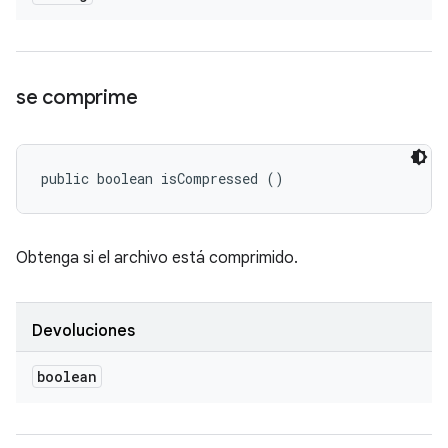
se comprime
public boolean isCompressed ()
Obtenga si el archivo está comprimido.
Devoluciones
boolean