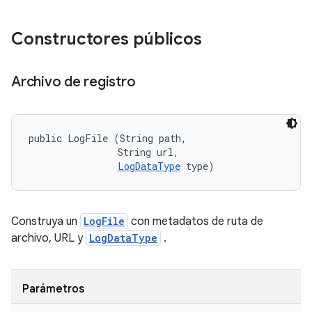
Constructores públicos
Archivo de registro
public LogFile (String path, 

                String url, 

LogDataType
 type)
Construya un
LogFile
con metadatos de ruta de
archivo, URL y
LogDataType
.
Parámetros