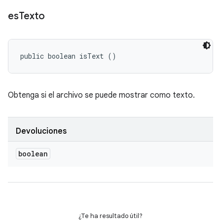
es
Texto
public boolean isText ()
Obtenga si el archivo se puede mostrar como texto.
Devoluciones
boolean
¿Te ha resultado útil?