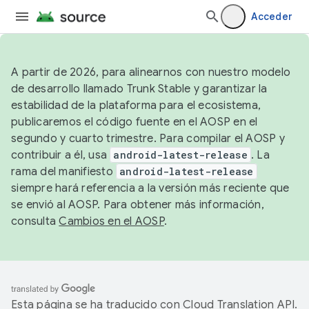
Acceder
A partir de 2026, para alinearnos con nuestro modelo
de desarrollo llamado Trunk Stable y garantizar la
estabilidad de la plataforma para el ecosistema,
publicaremos el código fuente en el AOSP en el
segundo y cuarto trimestre. Para compilar el AOSP y
contribuir a él, usa
android-latest-release
. La
rama del manifiesto
android-latest-release
siempre hará referencia a la versión más reciente que
se envió al AOSP. Para obtener más información,
consulta
Cambios en el AOSP
.
Esta página se ha traducido con
Cloud Translation API
.