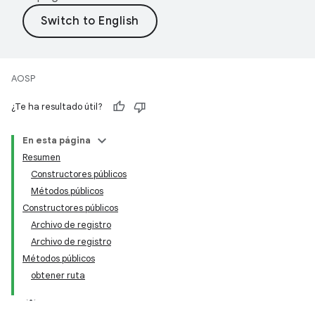
AOSP
¿Te ha resultado útil?
En esta página
Resumen
Constructores públicos
Métodos públicos
Constructores públicos
Archivo de registro
Archivo de registro
Métodos públicos
obtener ruta