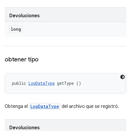
Devoluciones
long
obtener tipo
public 
LogDataType
 getType ()
Obtenga el
LogDataType
del archivo que se registró.
Devoluciones