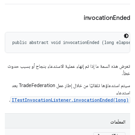
invocation
Ended
public abstract void invocationEnded (long elapsed
تعرض هذه السمة ما إذا تم إنهاء عملية الاستدعاء بنجاح أو بسبب حدوث
خطأ.
سيتم استدعاؤها تلقائيًا من خلال إطار عمل TradeFederation بعد
استدعاء
.
ITestInvocationListener.invocationEnded(long)
المعلَمات