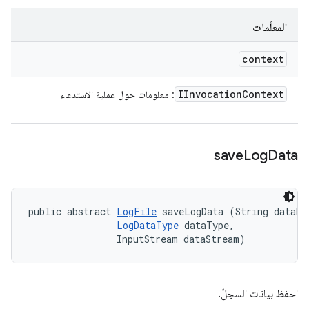
المعلَمات
context
IInvocation
Context
: معلومات حول عملية الاستدعاء
save
Log
Data
public abstract 
LogFile
 saveLogData (String dataNam
LogDataType
 dataType, 

                InputStream dataStream)
احفظ بيانات السجلّ.