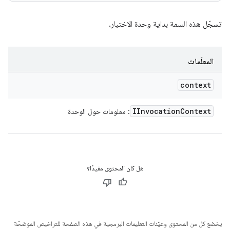
تسجّل هذه السمة بداية وحدة الاختبار.
المعلَمات
context
IInvocation
Context
: معلومات حول الوحدة
هل كان المحتوى مفيدًا؟
يخضع كل من المحتوى وعيّنات التعليمات البرمجية في هذه الصفحة للتراخيص الموضحّة