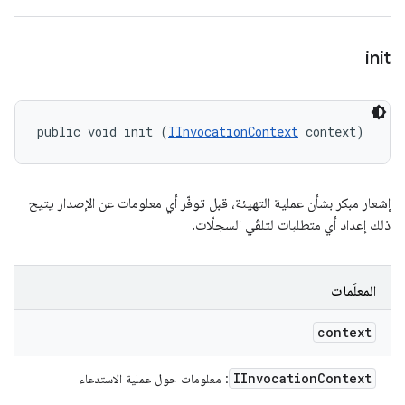
init
public void init (
IInvocationContext
 context)
إشعار مبكر بشأن عملية التهيئة، قبل توفّر أي معلومات عن الإصدار يتيح
ذلك إعداد أي متطلبات لتلقّي السجلّات.
المعلَمات
context
IInvocation
Context
: معلومات حول عملية الاستدعاء