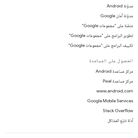
مدوّنة Android
مدوّنة أمان Google
منصّة على "مجموعات Google"
تطوير البرامج على "مجموعات Google"
تكييف البرامج على "مجموعات Google"
الحصول على المساعدة
مركز مساعدة Android
مركز مساعدة Pixel
www.android.com
Google Mobile Services
Stack Overflow
أداة تتبّع المشاكل