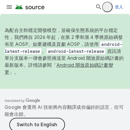
登入
為配合主幹穩定開發模型，並確保生態系統的平台穩定
性，我們將自 2026 年起，在第 2 季和第 4 季將原始碼發
布至 AOSP。如要建構及貢獻 AOSP，請使用
android-
latest-release
。
android-latest-release
資訊清
單分支版本一律會參照推送至 Android 開放原始碼計畫的
最新版本。詳情請參閱「
Android 開放原始碼計畫變
更
」。
Google 會運用 AI 技術將內容翻譯成你偏好的語言，但可
能會出錯。