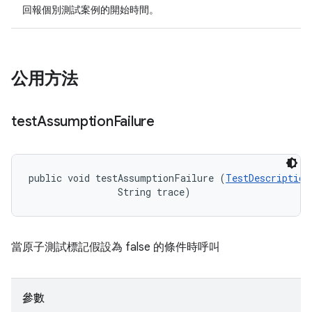
回報個別測試案例的開始時間。
公用方法
test
Assumption
Failure
public void testAssumptionFailure (
TestDescription
                String trace)
當原子測試標記假設為 false 的條件時呼叫
參數