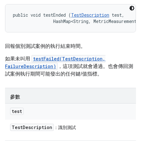
public void testEnded (
TestDescription
 test, 

                HashMap<String, MetricMeasurement.
回報個別測試案例的執行結束時間。
如果未叫用
testFailed(TestDescription,
FailureDescription)
，這項測試就會通過。也會傳回測
試案例執行期間可能發出的任何鍵/值指標。
參數
test
Test
Description
：識別測試