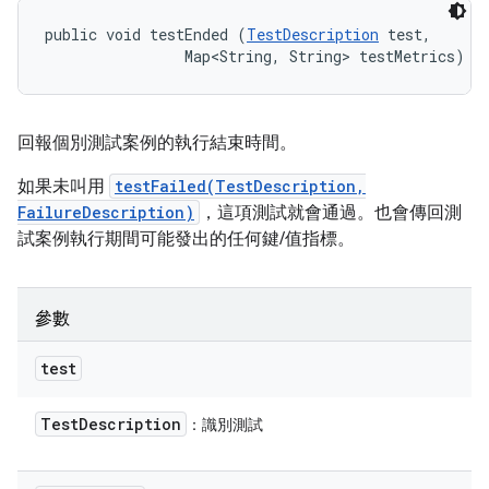
public void testEnded (
TestDescription
 test, 

                Map<String, String> testMetrics)
回報個別測試案例的執行結束時間。
如果未叫用
testFailed(TestDescription,
FailureDescription)
，這項測試就會通過。也會傳回測
試案例執行期間可能發出的任何鍵/值指標。
參數
test
Test
Description
：識別測試