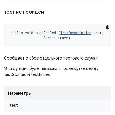
тест не пройден
public void testFailed (
TestDescription
 test, 

                String trace)
Сообщает о сбое отдельного тестового случая.
Эта функция будет вызвана в промежутке между
testStarted и testEnded.
Параметры
test