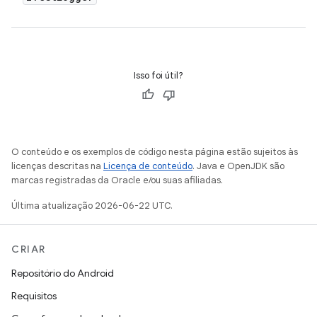
Isso foi útil?
O conteúdo e os exemplos de código nesta página estão sujeitos às
licenças descritas na
Licença de conteúdo
. Java e OpenJDK são
marcas registradas da Oracle e/ou suas afiliadas.
Última atualização 2026-06-22 UTC.
CRIAR
Repositório do Android
Requisitos