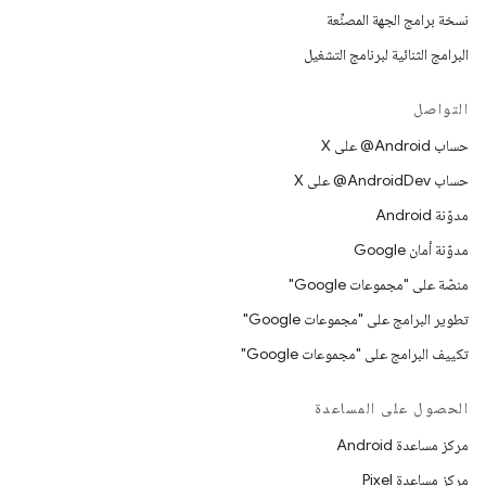
نسخة برامج الجهة المصنِّعة
البرامج الثنائية لبرنامج التشغيل
التواصل
حساب ‎@Android على X
حساب ‎@AndroidDev على X
مدوّنة Android
مدوّنة أمان Google
منصّة على "مجموعات Google"
تطوير البرامج على "مجموعات Google"
تكييف البرامج على "مجموعات Google"
الحصول على المساعدة
مركز مساعدة Android
مركز مساعدة Pixel