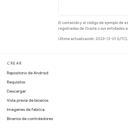
El contenido y el código de ejemplo de e
registradas de Oracle o sus entidades a
Última actualización: 2023-12-01 (UTC).
CREAR
Repositorio de Android
Requisitos
Descargar
Vista previa de binarios
Imágenes de fábrica
Binarios de controladores