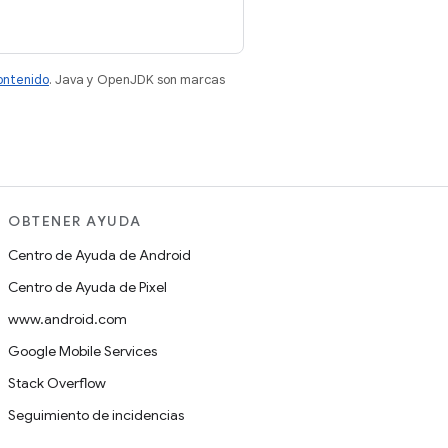
contenido
. Java y OpenJDK son marcas
OBTENER AYUDA
Centro de Ayuda de Android
Centro de Ayuda de Pixel
www.android.com
Google Mobile Services
Stack Overflow
Seguimiento de incidencias