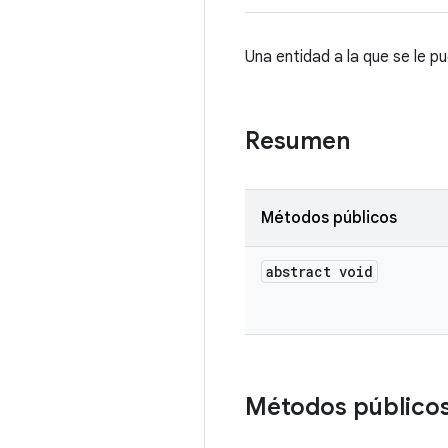
Una entidad a la que se le p
Resumen
Métodos públicos
abstract void
Métodos público