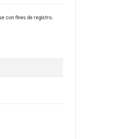
e con fines de registro.