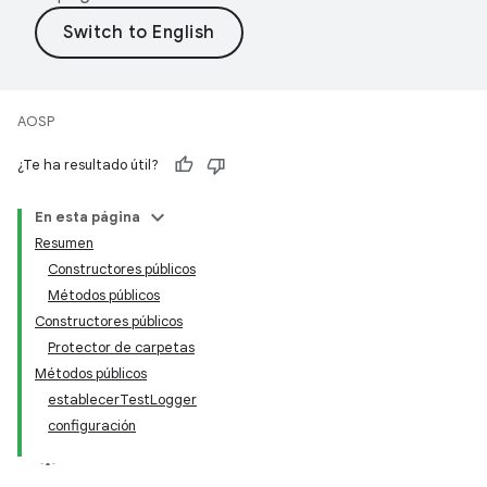
AOSP
¿Te ha resultado útil?
En esta página
Resumen
Constructores públicos
Métodos públicos
Constructores públicos
Protector de carpetas
Métodos públicos
establecerTestLogger
configuración