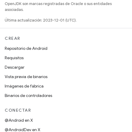
OpenJDK son marcas registradas de Oracle o sus entidades
asociadas.
Última actualización: 2023-12-01 (UTC).
CREAR
Repositorio de Android
Requisitos
Descargar
Vista previa de binarios
Imágenes de fábrica
Binarios de controladores
CONECTAR
@Android en X
@AndroidDev en X