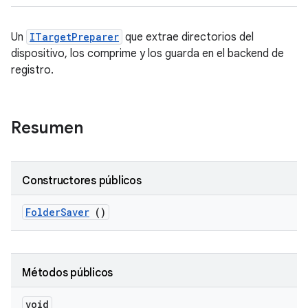
Un
ITargetPreparer
que extrae directorios del
dispositivo, los comprime y los guarda en el backend de
registro.
Resumen
Constructores públicos
Folder
Saver
()
Métodos públicos
void