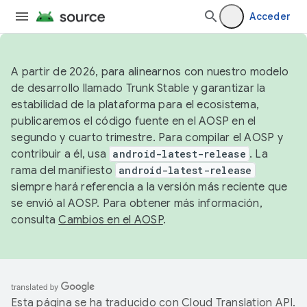
Acceder
A partir de 2026, para alinearnos con nuestro modelo
de desarrollo llamado Trunk Stable y garantizar la
estabilidad de la plataforma para el ecosistema,
publicaremos el código fuente en el AOSP en el
segundo y cuarto trimestre. Para compilar el AOSP y
contribuir a él, usa
android-latest-release
. La
rama del manifiesto
android-latest-release
siempre hará referencia a la versión más reciente que
se envió al AOSP. Para obtener más información,
consulta
Cambios en el AOSP
.
Esta página se ha traducido con
Cloud Translation API
.