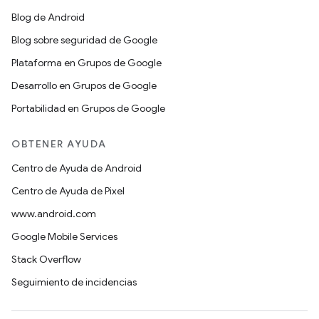
Blog de Android
Blog sobre seguridad de Google
Plataforma en Grupos de Google
Desarrollo en Grupos de Google
Portabilidad en Grupos de Google
OBTENER AYUDA
Centro de Ayuda de Android
Centro de Ayuda de Pixel
www.android.com
Google Mobile Services
Stack Overflow
Seguimiento de incidencias