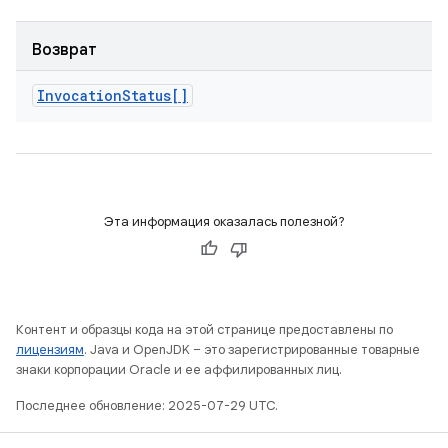
Возврат
Invocation
Status[]
Эта информация оказалась полезной?
Контент и образцы кода на этой странице предоставлены по
лицензиям
. Java и OpenJDK – это зарегистрированные товарные
знаки корпорации Oracle и ее аффилированных лиц.
Последнее обновление: 2025-07-29 UTC.