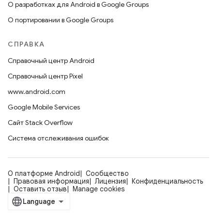
О разработках для Android в Google Groups
О портировании в Google Groups
СПРАВКА
Справочный центр Android
Справочный центр Pixel
www.android.com
Google Mobile Services
Сайт Stack Overflow
Система отслеживания ошибок
О платформе Android
Сообщество
Правовая информация
Лицензия
Конфиденциальность
Оставить отзыв
Manage cookies