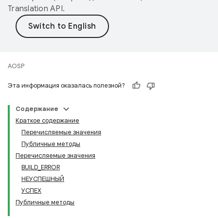
Translation API
.
AOSP
Эта информация оказалась полезной?
Содержание
Краткое содержание
Перечисляемые значения
Публичные методы
Перечисляемые значения
BUILD_ERROR
НЕУСПЕШНЫЙ
УСПЕХ
Публичные методы