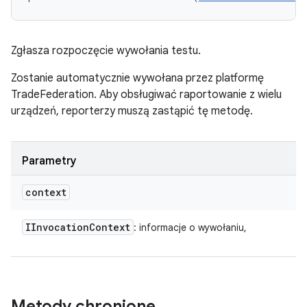
Zgłasza rozpoczęcie wywołania testu.
Zostanie automatycznie wywołana przez platformę
TradeFederation. Aby obsługiwać raportowanie z wielu
urządzeń, reporterzy muszą zastąpić tę metodę.
Parametry
context
IInvocation
Context
: informacje o wywołaniu,
Metody chronione