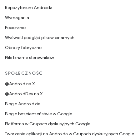
Repozytorium Androida
Wymagania
Pobieranie
Wyświetl podgląd plików binarnych
Obrazy fabryczne
Pliki binarne sterowników
SPOŁECZNOŚĆ
@Android na X
@AndroidDev na X
Blog o Androidzie
Blog o bezpieczeństwie w Google
Platforma w Grupach dyskusyjnych Google
Tworzenie aplikacji na Androida w Grupach dyskusyjnych Google