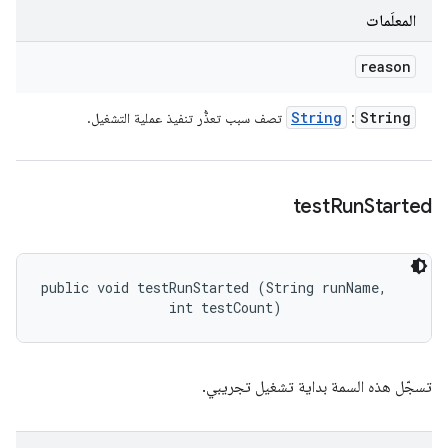
المعلَمات
reason
String
String
:
تصف سبب تعذُّر تنفيذ عملية التشغيل.
test
Run
Started
public void testRunStarted (String runName, 

                int testCount)
تسجّل هذه السمة بداية تشغيل تجريبي.