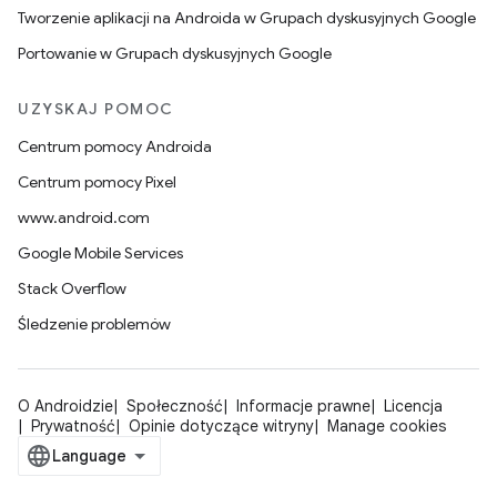
Tworzenie aplikacji na Androida w Grupach dyskusyjnych Google
Portowanie w Grupach dyskusyjnych Google
UZYSKAJ POMOC
Centrum pomocy Androida
Centrum pomocy Pixel
www.android.com
Google Mobile Services
Stack Overflow
Śledzenie problemów
O Androidzie
Społeczność
Informacje prawne
Licencja
Prywatność
Opinie dotyczące witryny
Manage cookies