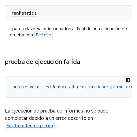
run
Metrics
: pares clave-valor informados al final de una ejecución de
Metric
prueba con
.
prueba de ejecución fallida
public void testRunFailed (
FailureDescription
 erro
La ejecución de prueba de informes no se pudo
completar debido a un error descrito en
FailureDescription
.