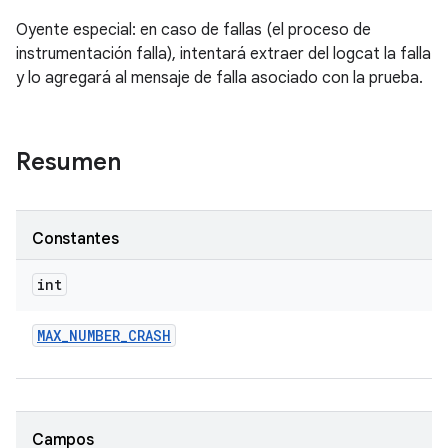
Oyente especial: en caso de fallas (el proceso de
instrumentación falla), intentará extraer del logcat la falla
y lo agregará al mensaje de falla asociado con la prueba.
Resumen
Constantes
int
MAX
_
NUMBER
_
CRASH
Campos