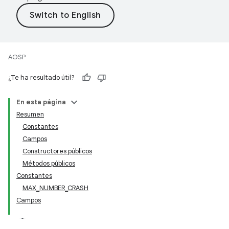
AOSP
¿Te ha resultado útil?
En esta página
Resumen
Constantes
Campos
Constructores públicos
Métodos públicos
Constantes
MAX_NUMBER_CRASH
Campos