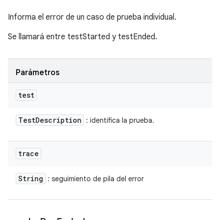
Informa el error de un caso de prueba individual.
Se llamará entre testStarted y testEnded.
Parámetros
test
Test
Description
: identifica la prueba.
trace
String
: seguimiento de pila del error