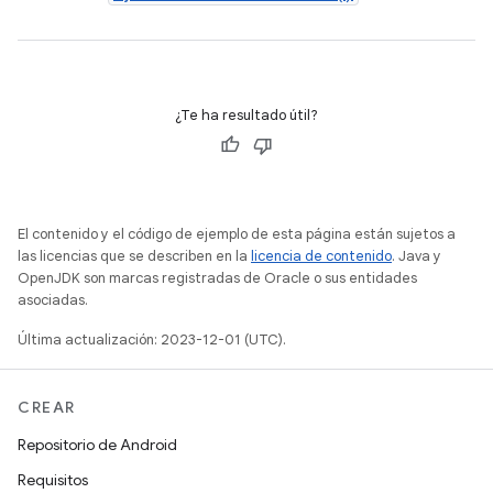
¿Te ha resultado útil?
El contenido y el código de ejemplo de esta página están sujetos a
las licencias que se describen en la
licencia de contenido
. Java y
OpenJDK son marcas registradas de Oracle o sus entidades
asociadas.
Última actualización: 2023-12-01 (UTC).
CREAR
Repositorio de Android
Requisitos