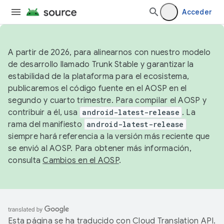
Acceder
A partir de 2026, para alinearnos con nuestro modelo
de desarrollo llamado Trunk Stable y garantizar la
estabilidad de la plataforma para el ecosistema,
publicaremos el código fuente en el AOSP en el
segundo y cuarto trimestre. Para compilar el AOSP y
contribuir a él, usa
android-latest-release
. La
rama del manifiesto
android-latest-release
siempre hará referencia a la versión más reciente que
se envió al AOSP. Para obtener más información,
consulta
Cambios en el AOSP
.
Esta página se ha traducido con
Cloud Translation API
.