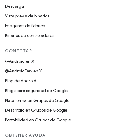
Descargar
Vista previa de binarios
Imágenes de fábrica
Binarios de controladores
CONECTAR
@Android en X
@AndroidDev en X
Blog de Android
Blog sobre seguridad de Google
Plataforma en Grupos de Google
Desarrollo en Grupos de Google
Portabilidad en Grupos de Google
OBTENER AYUDA