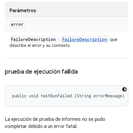
Parámetros
error
Failure
Description
Failure
Description
:
que
describe el error y su contexto.
prueba de ejecución fallida
public void testRunFailed (String errorMessage)
La ejecución de prueba de informes no se pudo
completar debido a un error fatal.