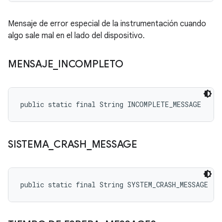
Mensaje de error especial de la instrumentación cuando
algo sale mal en el lado del dispositivo.
MENSAJE
_
INCOMPLETO
public static final String INCOMPLETE_MESSAGE
SISTEMA
_
CRASH
_
MESSAGE
public static final String SYSTEM_CRASH_MESSAGE