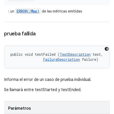
ERROR(/Map)
: un
de las métricas emitidas
prueba fallida
public void testFailed (
TestDescription
 test, 

FailureDescription
 failure)
Informa el error de un caso de prueba individual.
Se llamará entre testStarted y testEnded.
Parámetros