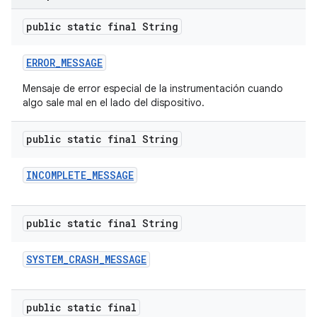
public static final String
ERROR
_
MESSAGE
Mensaje de error especial de la instrumentación cuando
algo sale mal en el lado del dispositivo.
public static final String
INCOMPLETE
_
MESSAGE
public static final String
SYSTEM
_
CRASH
_
MESSAGE
public static final