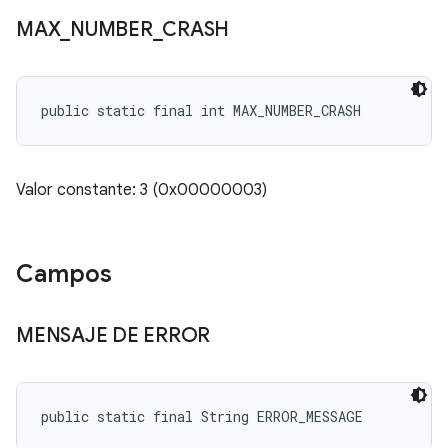
MAX
_
NUMBER
_
CRASH
public static final int MAX_NUMBER_CRASH
Valor constante: 3 (0x00000003)
Campos
MENSAJE DE ERROR
public static final String ERROR_MESSAGE