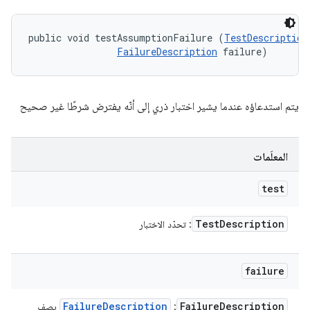
public void testAssumptionFailure (
TestDescription
FailureDescription
 failure)
يتم استدعاؤه عندما يشير اختبار ذري إلى أنّه يفترض شرطًا غير صحيح
المعلَمات
test
Test
Description
: تحدّد الاختبار
failure
Failure
Description
Failure
Description
:
يصف