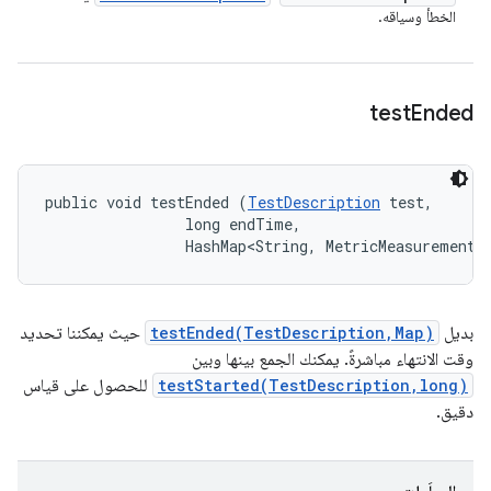
الخطأ وسياقه.
test
Ended
public void testEnded (
TestDescription
 test, 

                long endTime, 

                HashMap<String, MetricMeasurement.
بديل
testEnded(TestDescription,Map)
حيث يمكننا تحديد
وقت الانتهاء مباشرةً. يمكنك الجمع بينها وبين
testStarted(TestDescription,long)
للحصول على قياس
دقيق.