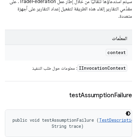
سيتم استدعاؤها تلقائيًا من خلال إطار عمل TradeFederation. على
مقدّمي التقارير إلغاء هذه الطريقة لتفعيل إعداد التقارير على أجهزة
متعددة.
المعلَمات
context
IInvocation
Context
: معلومات حول طلب التنفيذ
test
Assumption
Failure
public void testAssumptionFailure (
TestDescription
                String trace)