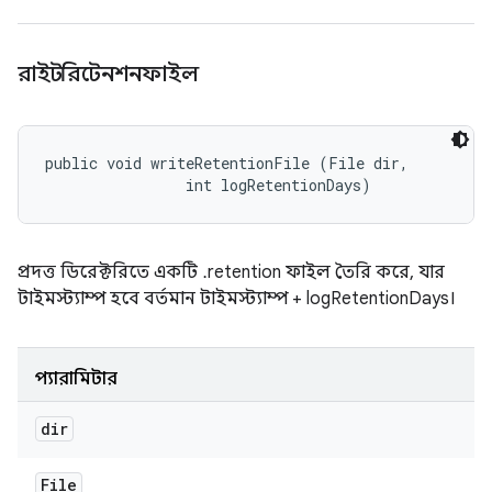
রাইটরিটেনশনফাইল
public void writeRetentionFile (File dir, 

                int logRetentionDays)
প্রদত্ত ডিরেক্টরিতে একটি .retention ফাইল তৈরি করে, যার
টাইমস্ট্যাম্প হবে বর্তমান টাইমস্ট্যাম্প + logRetentionDays।
প্যারামিটার
dir
File