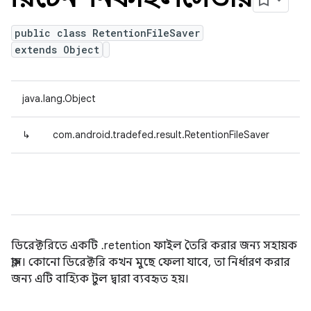
public class RetentionFileSaver
extends Object
java.lang.Object
↳
com.android.tradefed.result.RetentionFileSaver
ডিরেক্টরিতে একটি .retention ফাইল তৈরি করার জন্য সহায়ক
ক্লাস। কোনো ডিরেক্টরি কখন মুছে ফেলা যাবে, তা নির্ধারণ করার
জন্য এটি বাহ্যিক টুল দ্বারা ব্যবহৃত হয়।