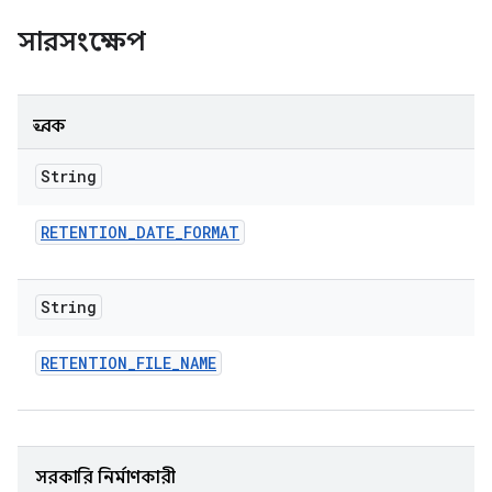
সারসংক্ষেপ
ধ্রুবক
String
RETENTION
_
DATE
_
FORMAT
String
RETENTION
_
FILE
_
NAME
সরকারি নির্মাণকারী