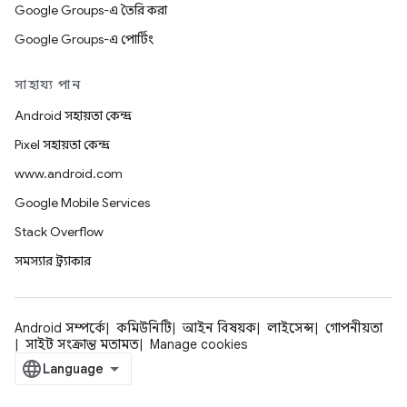
Google Groups-এ তৈরি করা
Google Groups-এ পোর্টিং
সাহায্য পান
Android সহায়তা কেন্দ্র
Pixel সহায়তা কেন্দ্র
www.android.com
Google Mobile Services
Stack Overflow
সমস্যার ট্র্যাকার
Android সম্পর্কে
কমিউনিটি
আইন বিষয়ক
লাইসেন্স
গোপনীয়তা
সাইট সংক্রান্ত মতামত
Manage cookies