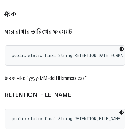
ধ্রুবক
ধরে রাখার তারিখের ফরম্যাট
public static final String RETENTION_DATE_FORMAT
ধ্রুবক মান: "yyyy-MM-dd HH:mm:ss zzz"
RETENTION
_
FILE
_
NAME
public static final String RETENTION_FILE_NAME