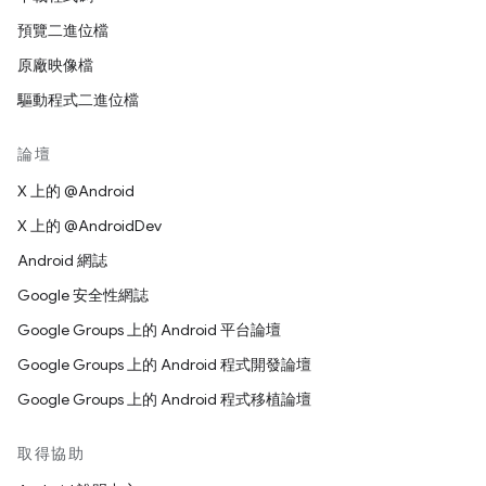
預覽二進位檔
原廠映像檔
驅動程式二進位檔
論壇
X 上的 @Android
X 上的 @AndroidDev
Android 網誌
Google 安全性網誌
Google Groups 上的 Android 平台論壇
Google Groups 上的 Android 程式開發論壇
Google Groups 上的 Android 程式移植論壇
取得協助