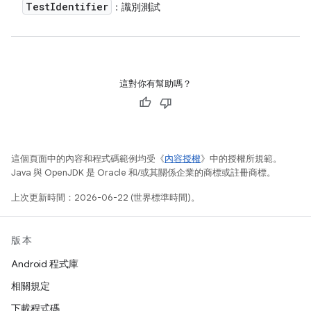
Test
Identifier
：識別測試
這對你有幫助嗎？
這個頁面中的內容和程式碼範例均受《
內容授權
》中的授權所規範。
Java 與 OpenJDK 是 Oracle 和/或其關係企業的商標或註冊商標。
上次更新時間：2026-06-22 (世界標準時間)。
版本
Android 程式庫
相關規定
下載程式碼