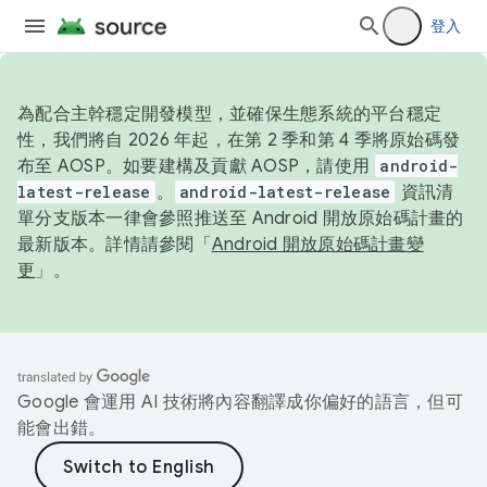
登入
為配合主幹穩定開發模型，並確保生態系統的平台穩定
性，我們將自 2026 年起，在第 2 季和第 4 季將原始碼發
布至 AOSP。如要建構及貢獻 AOSP，請使用
android-
latest-release
。
android-latest-release
資訊清
單分支版本一律會參照推送至 Android 開放原始碼計畫的
最新版本。詳情請參閱「
Android 開放原始碼計畫變
更
」。
Google 會運用 AI 技術將內容翻譯成你偏好的語言，但可
能會出錯。