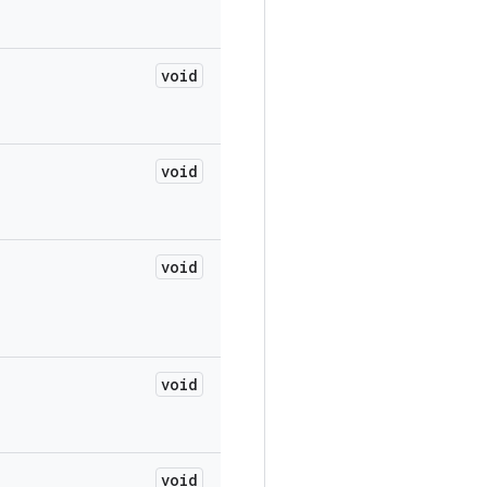
void
void
void
void
void