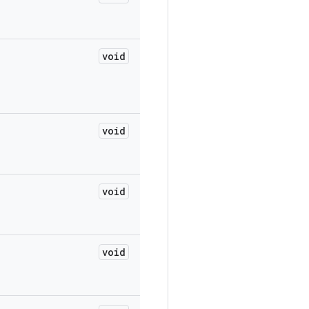
void
void
void
void