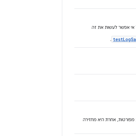
ל אי אפשר לעשות את זה
testLogS
.
 תומך בתוצאות מפורטות, אחרת היא מחזירה