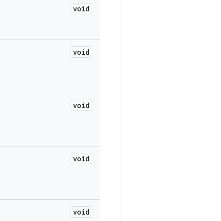
void
void
void
void
void