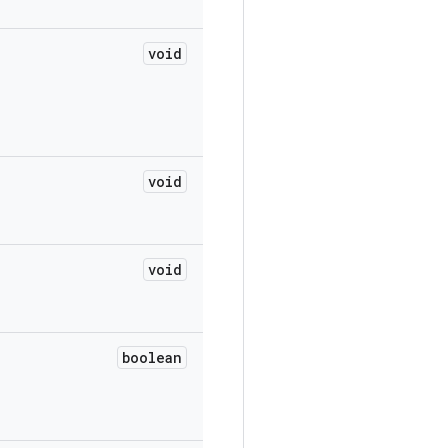
void
void
void
boolean