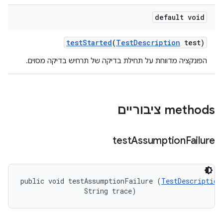
default void
test
Started
(
Test
Description
test)
הפונקציה מדווחת על תחילת בדיקה של תרחיש בדיקה מסוים.
‫methods ציבוריים
test
Assumption
Failure
public void testAssumptionFailure (
TestDescription
                String trace)