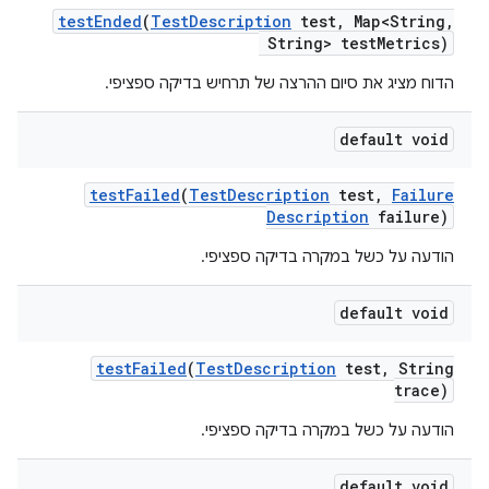
test
Ended
(
Test
Description
test
,
Map<String
,
String> test
Metrics)
הדוח מציג את סיום ההרצה של תרחיש בדיקה ספציפי.
default void
test
Failed
(
Test
Description
test
,
Failure
Description
failure)
הודעה על כשל במקרה בדיקה ספציפי.
default void
test
Failed
(
Test
Description
test
,
String
trace)
הודעה על כשל במקרה בדיקה ספציפי.
default void