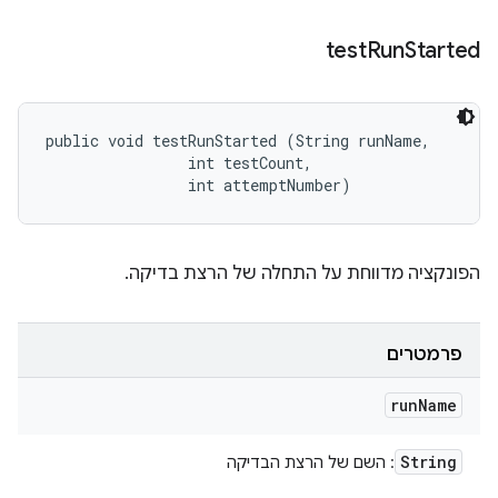
test
Run
Started
public void testRunStarted (String runName, 

                int testCount, 

                int attemptNumber)
הפונקציה מדווחת על התחלה של הרצת בדיקה.
פרמטרים
run
Name
String
: השם של הרצת הבדיקה