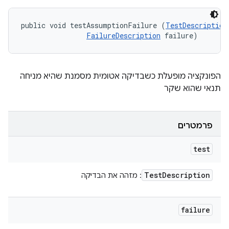
public void testAssumptionFailure (
TestDescription
FailureDescription
 failure)
הפונקציה מופעלת כשבדיקה אטומית מסמנת שהיא מניחה
תנאי שהוא שקר
פרמטרים
test
Test
Description
: מזהה את הבדיקה
failure