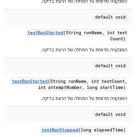
הפונקציה מדווחת על התחלה של הרצת בדיקה.
default void
test
Run
Started
(String run
Name
,
int test
Count)
הפונקציה מדווחת על התחלה של הרצת בדיקה.
default void
test
Run
Started
(String run
Name
,
int test
Count
,
int attempt
Number
,
long start
Time)
הפונקציה מדווחת על התחלה של הרצת בדיקה.
default void
test
Run
Stopped
(long elapsed
Time)