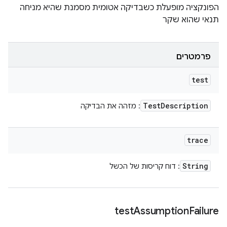
הפונקציה מופעלת כשבדיקה אטומית מסמנת שהיא מניחה
תנאי שהוא שקר
פרמטרים
test
Test
Description
: מזהה את הבדיקה
trace
String
: דוח קריסות של הכשל
test
Assumption
Failure