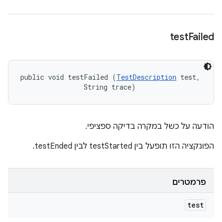
test
Failed
public void testFailed (
TestDescription
 test, 

                String trace)
הודעה על כשל במקרה בדיקה ספציפי.
הפונקציה הזו תופעל בין testStarted לבין testEnded.
פרמטרים
test