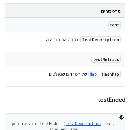
פרמטרים
test
Test
Description
: מזהה את הבדיקה
test
Metrics
Map
Hash
Map
:
של המדדים שנפלטים
test
Ended
public void testEnded (
TestDescription
 test, 

                long endTime, 
