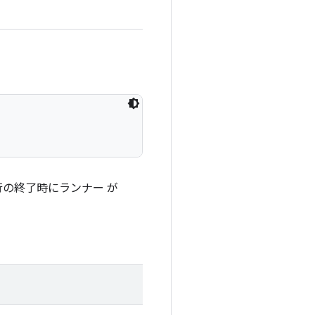
実行の終了時にランナー が