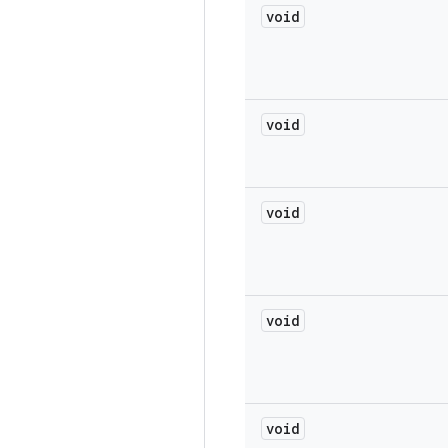
void
void
void
void
void