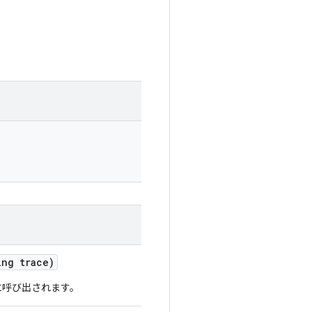
ng trace)
に呼び出されます。