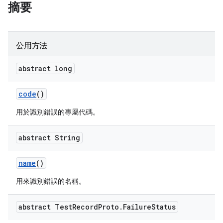
摘要
公用方法
abstract long
code
()
用於識別錯誤的專屬代碼。
abstract String
name
()
用來識別錯誤的名稱。
abstract Test
Record
Proto
.
Failure
Status