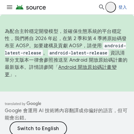
登入
為配合主幹穩定開發模型，並確保生態系統的平台穩定
性，我們將自 2026 年起，在第 2 季和第 4 季將原始碼發
布至 AOSP。如要建構及貢獻 AOSP，請使用
android-
latest-release
。
android-latest-release
資訊清
單分支版本一律會參照推送至 Android 開放原始碼計畫的
最新版本。詳情請參閱「
Android 開放原始碼計畫變
更
」。
Google 會運用 AI 技術將內容翻譯成你偏好的語言，但可
能會出錯。