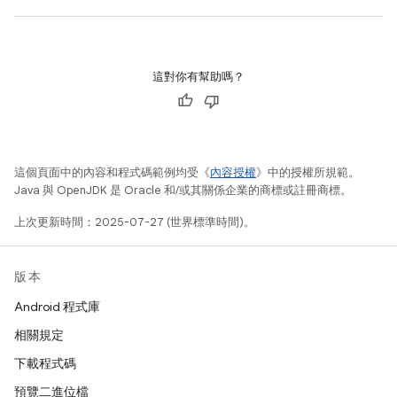
這對你有幫助嗎？
這個頁面中的內容和程式碼範例均受《
內容授權
》中的授權所規範。
Java 與 OpenJDK 是 Oracle 和/或其關係企業的商標或註冊商標。
上次更新時間：2025-07-27 (世界標準時間)。
版本
Android 程式庫
相關規定
下載程式碼
預覽二進位檔