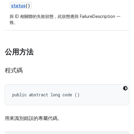
status
()
與 ID 相關聯的失敗狀態，此狀態應與 FailureDescription 一
致。
公用方法
程式碼
public abstract long code ()
用來識別錯誤的專屬代碼。