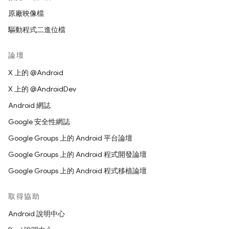
原廠映像檔
驅動程式二進位檔
論壇
X 上的 @Android
X 上的 @AndroidDev
Android 網誌
Google 安全性網誌
Google Groups 上的 Android 平台論壇
Google Groups 上的 Android 程式開發論壇
Google Groups 上的 Android 程式移植論壇
取得協助
Android 說明中心