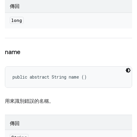
傳回
long
name
public abstract String name ()
用來識別錯誤的名稱。
傳回