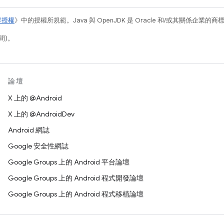
容授權
》中的授權所規範。Java 與 OpenJDK 是 Oracle 和/或其關係企業的
間)。
論壇
X 上的 @Android
X 上的 @AndroidDev
Android 網誌
Google 安全性網誌
Google Groups 上的 Android 平台論壇
Google Groups 上的 Android 程式開發論壇
Google Groups 上的 Android 程式移植論壇