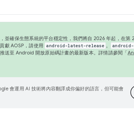
並確保生態系統的平台穩定性，我們將自 2026 年起，在第 2 
貢獻 AOSP，請使用
android-latest-release
。
android-
送至 Android 開放原始碼計畫的最新版本。詳情請參閱「
A
ogle 會運用 AI 技術將內容翻譯成你偏好的語言，但可能會