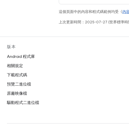
這個頁面中的內容和程式碼範例均受《
內
上次更新時間：2025-07-27 (世界標準時
版本
Android 程式庫
相關規定
下載程式碼
預覽二進位檔
原廠映像檔
驅動程式二進位檔