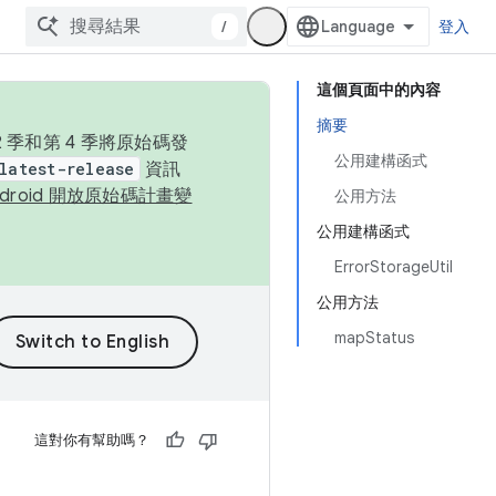
/
登入
這個頁面中的內容
摘要
季和第 4 季將原始碼發
公用建構函式
latest-release
資訊
ndroid 開放原始碼計畫變
公用方法
公用建構函式
ErrorStorageUtil
公用方法
mapStatus
這對你有幫助嗎？