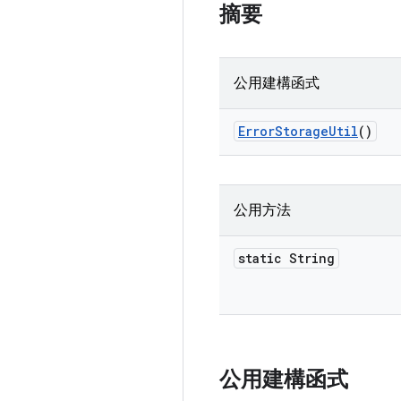
摘要
公用建構函式
Error
Storage
Util
()
公用方法
static String
公用建構函式