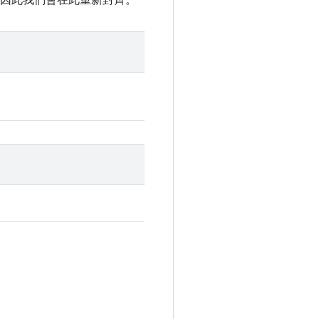
同，因此我們會在此重新對齊。