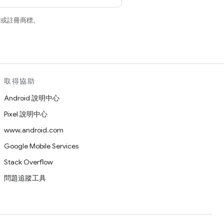
商標或註冊商標。
取得協助
Android 說明中心
Pixel 說明中心
www.android.com
Google Mobile Services
Stack Overflow
問題追蹤工具